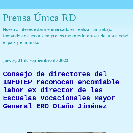
Prensa Única RD
Nuestro interés estará enmarcado en realizar un trabajo
tomando en cuenta siempre los mejores intereses de la sociedad,
el país y el mundo.
jueves, 21 de septiembre de 2023
Consejo de directores del
INFOTEP reconocen encomiable
labor ex director de las
Escuelas Vocacionales Mayor
General ERD Otaño Jiménez