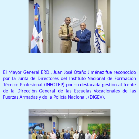
El Mayor General ERD., Juan José Otaño Jiménez fue reconocido
por la Junta de Directores del Instituto Nacional de Formación
Técnico Profesional (INFOTEP) por su destacada gestión al frente
de la Dirección General de las Escuelas Vocacionales de las
Fuerzas Armadas y de la Policía Nacional. (DIGEV).