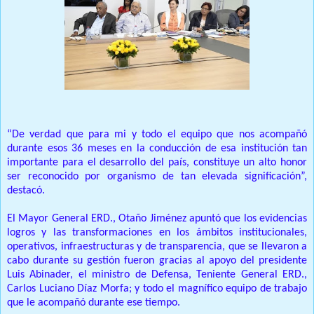
“De verdad que para mi y todo el equipo que nos acompañó
durante esos 36 meses en la conducción de esa institución tan
importante para el desarrollo del país, constituye un alto honor
ser reconocido por organismo de tan elevada significación”,
destacó.
El Mayor General ERD., Otaño Jiménez apuntó que los evidencias
logros y las transformaciones en los ámbitos institucionales,
operativos, infraestructuras y de transparencia, que se llevaron a
cabo durante su gestión fueron gracias al apoyo del presidente
Luis Abinader, el ministro de Defensa, Teniente General ERD.,
Carlos Luciano Díaz Morfa;
y todo el magnífico equipo de trabajo
que le acompañó durante ese tiempo.