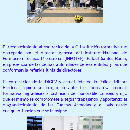
El reconocimiento al exdirector de la O institución formativa fue
entregado por el director general del Instituto Nacional de
Formación Técnico Profesional (INFOTEP), Rafael Santos Badía,
en presencia de las demás autoridades de esa entidad y las que
conforman la referida junta de directores.
El ex director de la DIGEV y actual Jefe de la Policía Militar
Electoral, quien se dirigió durante tres años esa entidad
formativa, agradeció la distinción del honorable Consejo y dijo
que el mismo le compromete a seguir trabajando y aportando al
engrandecimiento de las Fuerzas Armadas y el pais desde
cualquier función que se le asigne.