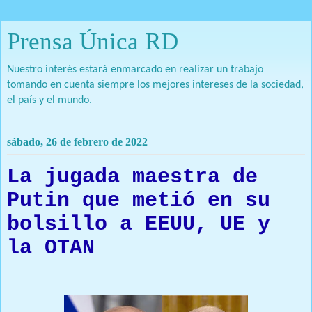
Prensa Única RD
Nuestro interés estará enmarcado en realizar un trabajo
tomando en cuenta siempre los mejores intereses de la sociedad,
el país y el mundo.
sábado, 26 de febrero de 2022
La jugada maestra de
Putin que metió en su
bolsillo a EEUU, UE y
la OTAN