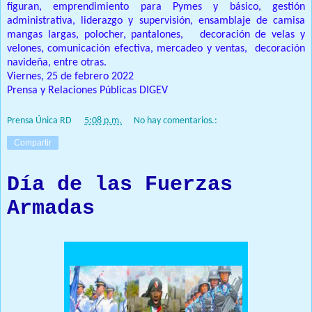
figuran, emprendimiento para Pymes y básico, gestión
administrativa, liderazgo y supervisión, ensamblaje de camisa
mangas largas, polocher, pantalones, decoración de velas y
velones, comunicación efectiva, mercadeo y ventas, decoración
navideña, entre otras.
Viernes, 25 de febrero 2022
Prensa y Relaciones Públicas DIGEV
Prensa Única RD
at
5:08 p.m.
No hay comentarios.:
Compartir
Día de las Fuerzas
Armadas