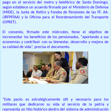
pago en el servicio del metro y teleférico de Santo Domingo,
según establece un acuerdo firmado por el Ministerio de Defensa
(MIDE), la Junta de Retiro y Fondos de Pensiones de las FF. AA.
(JRFPFFAA) y la Oficina para el Reordenamiento del Transporte
(OPRET).
El convenio, firmado este miércoles, tiene el objetivo de
incrementar los beneficios de los pensionados, “aportando a sus
economías y contribuir con su bienestar, desarrollo y mejora de
su calidad de vida”, precisa el documento.
“Este pacto es estratégicamente útil y necesario para los
militares que dedicaron su vida al servicio de la patria y
representa un hito histórico dentro del sistema de administración