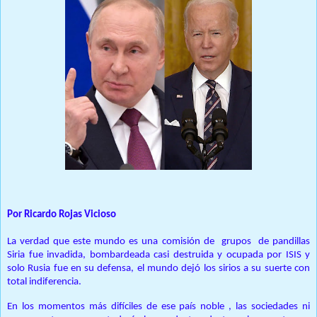
Por Ricardo Rojas Vicioso
La verdad que este mundo es una comisión de grupos de pandillas
Siria fue invadida, bombardeada casi destruida y ocupada por ISIS y
solo Rusia fue en su defensa, el mundo dejó los sirios a su suerte con
total indiferencia.
En los momentos más difíciles de ese país noble , las sociedades ni