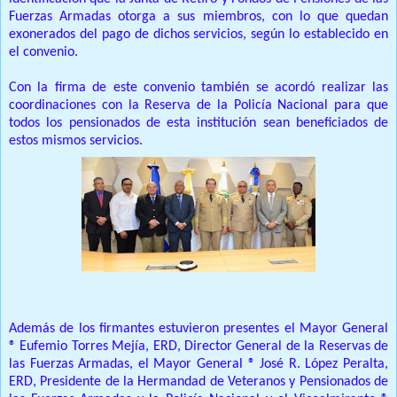
Fuerzas Armadas otorga a sus miembros, con lo que quedan
exonerados del pago de dichos servicios, según lo establecido en
el convenio.
Con la firma de este convenio también se acordó realizar las
coordinaciones con la Reserva de la Policía Nacional para que
todos los pensionados de esta institución sean beneficiados de
estos mismos servicios.
Además de los firmantes estuvieron presentes el Mayor General
®️ Eufemio Torres Mejía, ERD, Director General de la Reservas de
las Fuerzas Armadas, el Mayor General ®️ José R. López Peralta,
ERD, Presidente de la Hermandad de Veteranos y Pensionados de