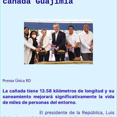
cañada Guajimía
Prensa Única RD
La cañada tiene 13.58 kilómetros de longitud y su
saneamiento mejorará significativamente la vida
de miles de personas del entorno.
Santo Domingo.
El presidente de la República, Luis