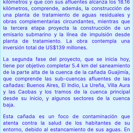
kilómetros y que con sus afluentes alcanza los 18.16
kilómetros, comprende, además, la construcción de
una planta de tratamiento de aguas residuales y
obras complementarias circundantes, mientras que
la tercera etapa proyecta la construcción de un
emisario submarino y la línea de impulsión desde
planta de tratamiento. La obra contempla una
inversión total de US$139 millones.
La segunda fase del proyecto, que se inicia hoy,
tiene por objetivo completar 5.4 km del saneamiento
de la parte alta de la cuenca de la cañada Guajimía,
que comprende las sub-cuencas afluentes de las
cañadas: Buenos Aires, El Indio, La Ureña, Villa Aura
y las Caobas y los tramos de la cuenca principal
desde su inicio, y algunos sectores de la cuenca
baja.
Esta cañada es un foco de contaminación que
atenta contra la salud de los habitantes de su
entorno, debido al estancamiento de sus aguas. En