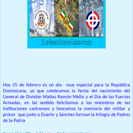
Prensa Única RD
Hoy 25 de febrero es un día muy especial para la República
Dominicana, ya que celebramos la fecha del nacimiento del
General de División Matías Ramón Mella y el Día de las Fuerzas
Armadas, en tal sentido felicitamos a los miembros de las
instituciones castrenses y honramos la memoria del militar y
prócer que junto a Duarte y Sánchez forman la trilogía de Padres
de la Patria