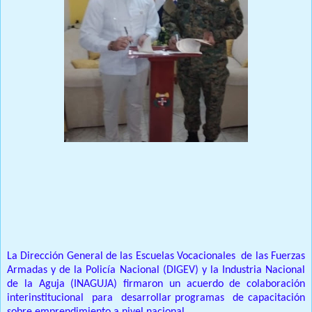
Prensa Única RD
Santo Domingo
La Dirección General de las Escuelas Vocacionales de las Fuerzas
Armadas y de la Policía Nacional (DIGEV) y la Industria Nacional
de la Aguja (INAGUJA) firmaron un acuerdo de colaboración
interinstitucional para desarrollar programas de capacitación