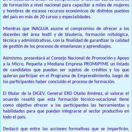
de formación a nivel nacional para capacitar a miles de mujeres
y hombres de escasos recursos económicos de distintos pueblos
del país en más de 20 cursos y especialidades.
Mientras que INAGUJA asume el compromiso de ofrecer a los
docentes del área textil y de bisutería, formación mitológica,
técnica y administrativas, con la finalidad de garantizar la calidad
de gestión de los procesos de enseñanzas y aprendizajes.
Asimismo, presentará al Consejo Nacional de Promoción y Apoyo
a la Micro, Pequeña y Mediana Empresa PROMIPYME un listado
de candidatos que puedan ser sujetos de créditos y los que
quieran participar en el Programa de Emprendimiento, luego de
los participantes haber concluido el proceso de formación.
El titular de la DIGEV, General ERD Otaño Jiménez, al valorar el
acuerdo resaltó que esta formación técnico-vocacional tiene
como objetivo ofrecer a los participantes las herramientas y
habilidades para que puedan integrarse al sector productivo en
todo el país.
Destacó que entre las acciones formativas que se impartirán,