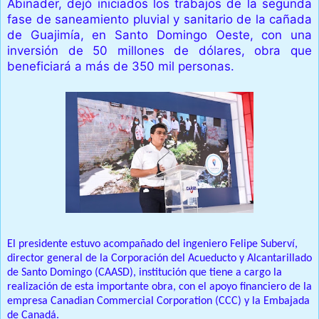
Abinader, dejó iniciados los trabajos de la segunda
fase de saneamiento pluvial y sanitario de la cañada
de Guajimía, en Santo Domingo Oeste, con una
inversión de 50 millones de dólares, obra que
beneficiará a más de 350 mil personas.
El presidente estuvo acompañado del ingeniero Felipe Suberví,
director general de la Corporación del Acueducto y Alcantarillado
de Santo Domingo (CAASD), institución que tiene a cargo la
realización de esta importante obra, con el apoyo financiero de la
empresa Canadian Commercial Corporation (CCC) y la Embajada
de Canadá.