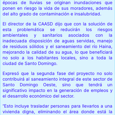
épocas de lluvias se originan inundaciones que
ponen en riesgo la vida de sus moradores, además
del alto grado de contaminación e insalubridad.
El director de la CAASD dijo que con la solución de
esta problemática se reducirán los riesgos
ambientales y sanitarios asociados con la
inadecuada disposición de aguas servidas, manejo
de residuos sólidos y el saneamiento del río Haina,
mejorando la calidad de su agua, lo que beneficiará
no solo a los habitantes locales, sino a toda la
ciudad de Santo Domingo.
Expresó que la segunda fase del proyecto no solo
contribuirá al saneamiento integral de este sector de
Santo Domingo Oeste, sino que tendrá un
significativo impacto en la generación de empleos y
el desarrollo económico del sector.
“Esto incluye trasladar personas para llevarlos a una
vivienda digna, eliminando el área donde está la