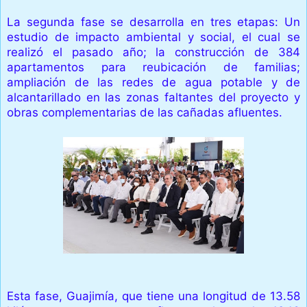
La segunda fase se desarrolla en tres etapas: Un
estudio de impacto ambiental y social, el cual se
realizó el pasado año; la construcción de 384
apartamentos para reubicación de familias;
ampliación de las redes de agua potable y de
alcantarillado en las zonas faltantes del proyecto y
obras complementarias de las cañadas afluentes.
Esta fase, Guajimía, que tiene una longitud de 13.58