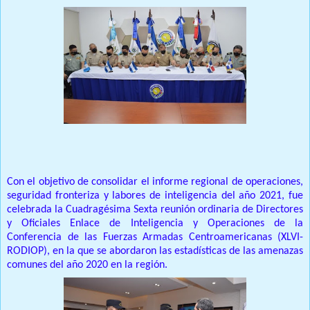
Con el objetivo de consolidar el informe regional de operaciones,
seguridad fronteriza y labores de inteligencia del año 2021, fue
celebrada la Cuadragésima Sexta reunión ordinaria de Directores
y Oficiales Enlace de Inteligencia y Operaciones de la
Conferencia de las Fuerzas Armadas Centroamericanas (XLVI-
RODIOP), en la que se abordaron las estadísticas de las amenazas
comunes del año 2020 en la región.