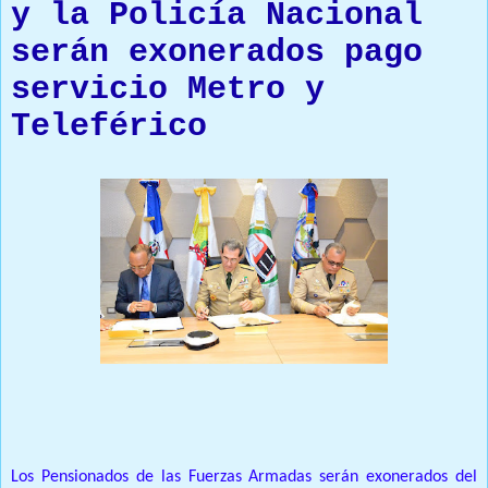
y la Policía Nacional
serán exonerados pago
servicio Metro y
Teleférico
Prensa Única RD
Los Pensionados de las Fuerzas Armadas serán exonerados del