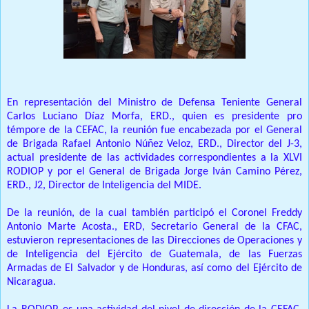
En representación del Ministro de Defensa Teniente General
Carlos Luciano Díaz Morfa, ERD., quien es presidente pro
témpore de la CEFAC, la reunión fue encabezada por el General
de Brigada Rafael Antonio Núñez Veloz, ERD., Director del J-3,
actual presidente de las actividades correspondientes a la XLVI
RODIOP y por el General de Brigada Jorge Iván Camino Pérez,
ERD., J2, Director de Inteligencia del MIDE.
De la reunión, de la cual también participó el Coronel Freddy
Antonio Marte Acosta., ERD, Secretario General de la CFAC,
estuvieron representaciones de las Direcciones de Operaciones y
de Inteligencia del Ejército de Guatemala, de las Fuerzas
Armadas de El Salvador y de Honduras, así como del Ejército de
Nicaragua.