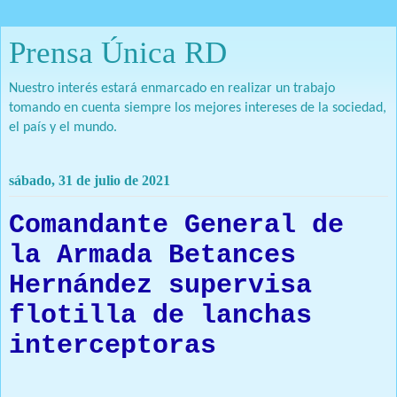
Prensa Única RD
Nuestro interés estará enmarcado en realizar un trabajo
tomando en cuenta siempre los mejores intereses de la sociedad,
el país y el mundo.
sábado, 31 de julio de 2021
Comandante General de
la Armada Betances
Hernández supervisa
flotilla de lanchas
interceptoras