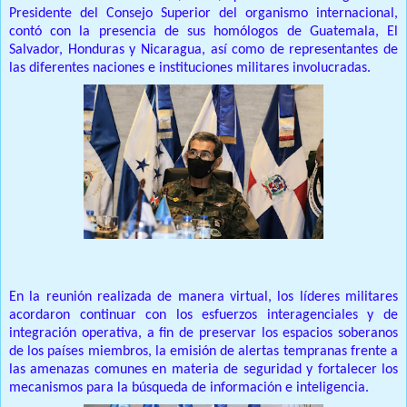
Presidente del Consejo Superior del organismo internacional,
contó con la presencia de sus homólogos de Guatemala, El
Salvador, Honduras y Nicaragua, así como de representantes de
las diferentes naciones e instituciones militares involucradas.
En la reunión realizada de manera virtual, los líderes militares
acordaron continuar con los esfuerzos interagenciales y de
integración operativa, a fin de preservar los espacios soberanos
de los países miembros, la emisión de alertas tempranas frente a
las amenazas comunes en materia de seguridad y fortalecer los
mecanismos para la búsqueda de información e inteligencia.