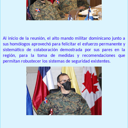
Al inicio de la reunión, el alto mando militar dominicano junto a
sus homólogos aprovechó para felicitar el esfuerzo permanente y
sistemático de colaboración demostrada por sus pares en la
región, para la toma de medidas y recomendaciones que
permitan robustecer los sistemas de seguridad existentes.