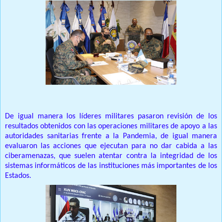
De igual manera los líderes militares pasaron revisión de los
resultados obtenidos con las operaciones militares de apoyo a las
autoridades sanitarias frente a la Pandemia, de igual manera
evaluaron las acciones que ejecutan para no dar cabida a las
ciberamenazas, que suelen atentar contra la integridad de los
sistemas informáticos de las instituciones más importantes de los
Estados.