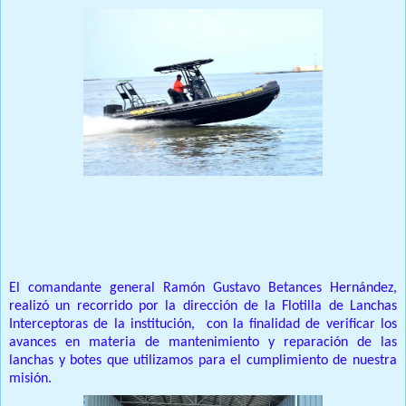
Prensa Única RD
El comandante general Ramón Gustavo Betances Hernández,
realizó un recorrido por la dirección de la Flotilla de Lanchas
Interceptoras de la institución, con la finalidad de verificar los
avances en materia de mantenimiento y reparación de las
lanchas y botes que utilizamos para el cumplimiento de nuestra
misión.