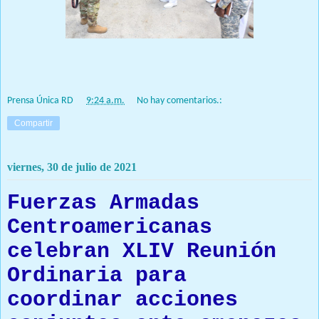
Prensa Única RD
at
9:24 a.m.
No hay comentarios.:
Compartir
viernes, 30 de julio de 2021
Fuerzas Armadas
Centroamericanas
celebran XLIV Reunión
Ordinaria para
coordinar acciones