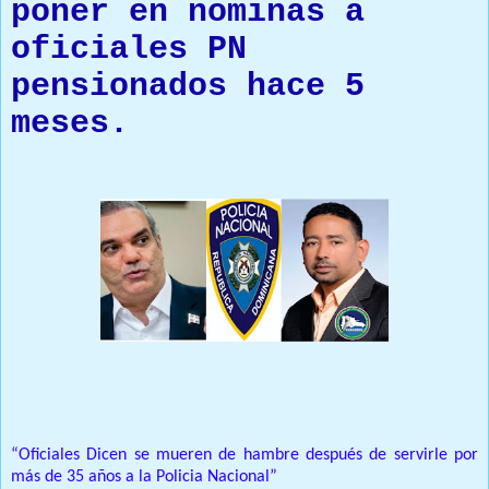
poner en nominas a
oficiales PN
pensionados hace 5
meses.
Prensa Única RD
“Oficiales Dicen se mueren de hambre después de servirle por
más de 35 años a la Policia Nacional”