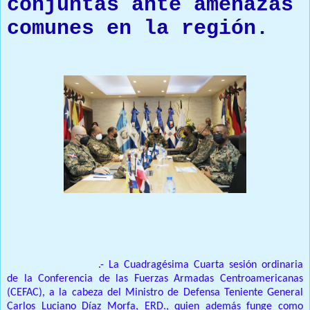
conjuntas ante amenazas
comunes en la región.
Prensa Única RD
(SANTO DOMINGO)
.- La Cuadragésima Cuarta sesión ordinaria
de la Conferencia de las Fuerzas Armadas Centroamericanas
(CEFAC), a la cabeza del Ministro de Defensa Teniente General
Carlos Luciano Díaz Morfa, ERD., quien además funge como