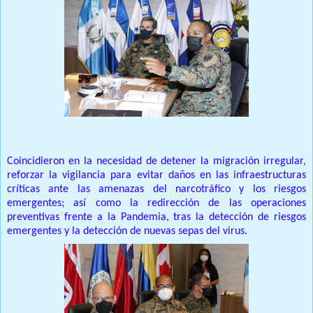
Coincidieron en la necesidad de detener la migración irregular,
reforzar la vigilancia para evitar daños en las infraestructuras
críticas ante las amenazas del narcotráfico y los riesgos
emergentes; así como la redirección de las operaciones
preventivas frente a la Pandemia, tras la detección de riesgos
emergentes y la detección de nuevas sepas del virus.