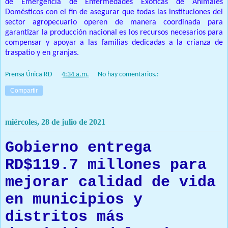
de Emergencia de Enfermedades Exóticas de Animales
Domésticos con el fin de asegurar que todas las instituciones del
sector agropecuario operen de manera coordinada para
garantizar la producción nacional es los recursos necesarios para
compensar y apoyar a las familias dedicadas a la crianza de
traspatio y en granjas.
Prensa Única RD
at
4:34 a.m.
No hay comentarios.:
Compartir
miércoles, 28 de julio de 2021
Gobierno entrega
RD$119.7 millones para
mejorar calidad de vida
en municipios y
distritos más