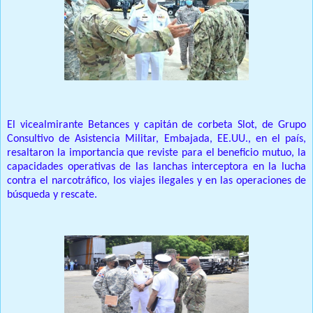
El vicealmirante Betances y capitán de corbeta Slot, de Grupo
Consultivo de Asistencia Militar, Embajada, EE.UU., en el país,
resaltaron la importancia que reviste para el beneficio mutuo, la
capacidades operativas de las lanchas interceptora en la lucha
contra el narcotráfico, los viajes ilegales y en las operaciones de
búsqueda y rescate.