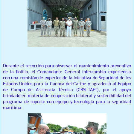
Durante el recorrido para observar el mantenimiento preventivo
de la flotilla, el Comandante General intercambio experiencia
con una comisión de expertos de la Iniciativa de Seguridad de los
Estados Unidos para la Cuenca del Caribe y agradeció al Equipo
de Campo de Asistencia Técnica (CBSI-TAFT), por el apoyo
brindado en materia de cooperación bilateral y sostenibilidad del
programa de soporte con equipo y tecnología para la seguridad
marítima.