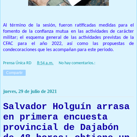
Al término de la sesión, fueron ratificadas medidas para el
fomento de la confianza mutua en las actividades de carácter
militar; el esquema general de las actividades previstas de la
CFAC para el año 2022, así como las propuestas de
condecoraciones que les acompañan para este periodo.
Prensa Única RD
at
8:54 a.m.
No hay comentarios.:
Compartir
jueves, 29 de julio de 2021
Salvador Holguín arrasa
en primera encuesta
provincial de Dajabón