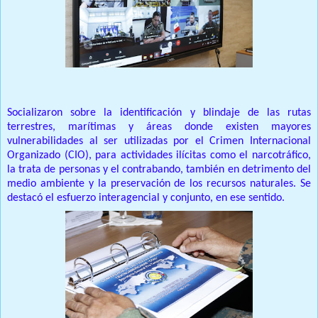
Socializaron sobre la identificación y blindaje de las rutas
terrestres, marítimas y áreas donde existen mayores
vulnerabilidades al ser utilizadas por el Crimen Internacional
Organizado (CIO), para actividades ilícitas como el narcotráfico,
la trata de personas y el contrabando, también en detrimento del
medio ambiente y la preservación de los recursos naturales. Se
destacó el esfuerzo interagencial y conjunto, en ese sentido.