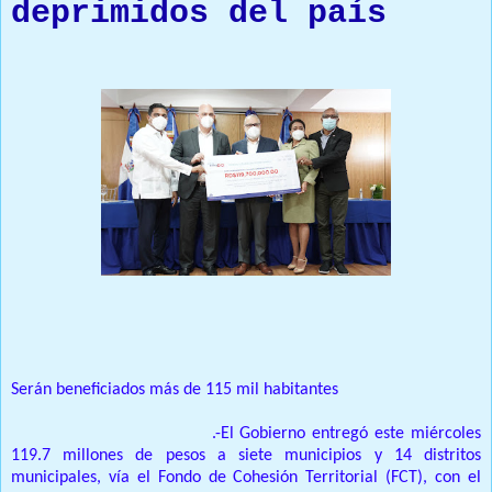
deprimidos del país
Prensa Única RD
Serán beneficiados más de 115 mil habitantes
Santo Domingo, 28 de julio
.-El Gobierno entregó este miércoles
119.7 millones de pesos a siete municipios y 14 distritos
municipales, vía el Fondo de Cohesión Territorial (FCT), con el