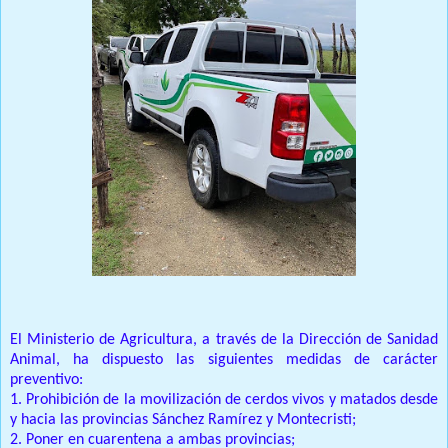
El Ministerio de Agricultura, a través de la Dirección de Sanidad
Animal, ha dispuesto las siguientes medidas de carácter
preventivo:
1. Prohibición de la movilización de cerdos vivos y matados desde
y hacia las provincias Sánchez Ramírez y Montecristi;
2. Poner en cuarentena a ambas provincias;