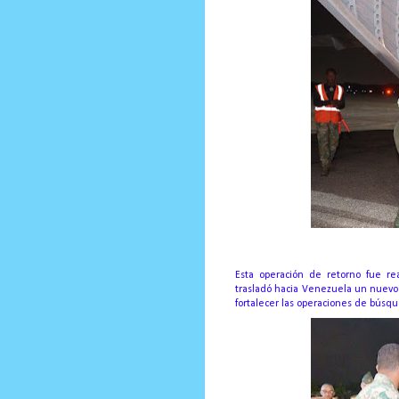
Esta operación de retorno fue re
trasladó hacia Venezuela un nuevo 
fortalecer las operaciones de búsqu