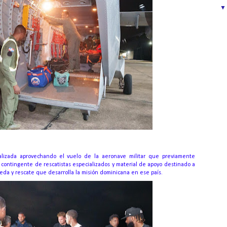
alizada aprovechando el vuelo de la aeronave militar que previamente
contingente de rescatistas especializados y material de apoyo destinado a
eda y rescate que desarrolla la misión dominicana en ese país.