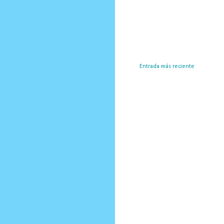
Entrada más reciente
Susc