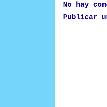
No hay com
Publicar u