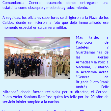
Comandancia General, escenario donde entregaron una
estatuilla como obsequio y modo de agradecimiento.
A seguidas, los oficiales superiores se dirigieron a la Plaza de los
Caídos, donde se hicieron la foto que dejó inmortalizado ese
momento especial en su carrera militar.
Más tarde, la
Promoción de
Cadetes y
Guardiamarinas de
las Fuerzas
Armadas y la Policía
Nacional, visitaron
la Academia Aérea
“General de
Brigada Piloto Frank
Andrés Feliz
Miranda”, donde fueron recibidos por su director, el Coronel
Piloto Víctor Santana Ramírez;
quien los feliz por los 20 años de
servicio ininterrumpido a la nación.