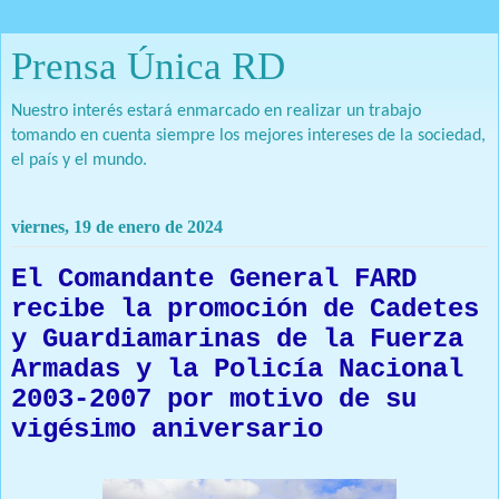
Prensa Única RD
Nuestro interés estará enmarcado en realizar un trabajo
tomando en cuenta siempre los mejores intereses de la sociedad,
el país y el mundo.
viernes, 19 de enero de 2024
El Comandante General FARD
recibe la promoción de Cadetes
y Guardiamarinas de la Fuerza
Armadas y la Policía Nacional
2003-2007 por motivo de su
vigésimo aniversario