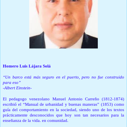
Homero Luis Lájara Solá
“Un barco está más seguro en el puerto, pero no fue construido
para eso”
-Albert Einstein-
El pedagogo venezolano Manuel Antonio Carreño (1812-1874)
escribió el “Manual de urbanidad y buenas maneras” (1853) como
guía del comportamiento en la sociedad, siendo uno de los textos
prácticamente desconocidos que hoy son tan necesarios para la
enseñanza de la vida. en comunidad.