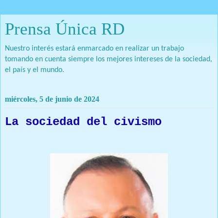
Prensa Única RD
Nuestro interés estará enmarcado en realizar un trabajo
tomando en cuenta siempre los mejores intereses de la sociedad,
el país y el mundo.
miércoles, 5 de junio de 2024
La sociedad del civismo