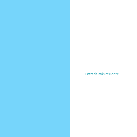
Entrada más reciente
Susc