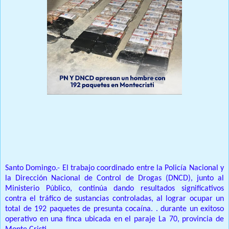
Prensa Unica RD
Santo Domingo.- El trabajo coordinado entre la Policía Nacional y
la Dirección Nacional de Control de Drogas (DNCD), junto al
Ministerio Público, continúa dando resultados significativos
contra el tráfico de sustancias controladas, al lograr ocupar un
total de 192 paquetes de presunta cocaína. . durante un exitoso
operativo en una finca ubicada en el paraje La 70, provincia de