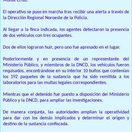
Monte Cristi.
El operativo se puso en marcha tras recibir una alerta a través de
la Dirección Regional Noroeste de la Policía.
Al llegar a la finca indicada, los agentes detectaron la presencia
de dos vehículos con tres ocupantes.
Dos de ellos lograron huir, pero uno fue apresado en el lugar.
Posteriormente y en presencia de un representante del
Ministerio Público, y miembros de la DNCD, los vehículos fueron
requisados, encontrándose en su interior 10 bultos que contenían
los 192 paquetes de la sustancia que ha sido remitida a los
laboratorios para las multas legales correspondientes.
Mientras que el detenido fue puesto a disposición del Ministerio
Público y la DNCD, para ampliar las investigaciones.
De manera conjunta, las autoridades amplían la operatividad
para dar con los demás implicados y determinar el origen y
destino de la sustancia confiscada.