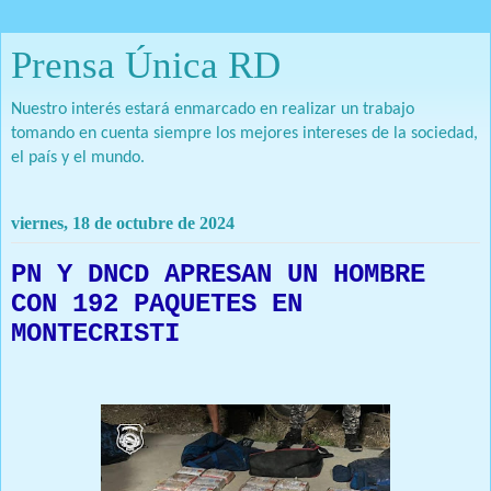
Prensa Única RD
Nuestro interés estará enmarcado en realizar un trabajo
tomando en cuenta siempre los mejores intereses de la sociedad,
el país y el mundo.
viernes, 18 de octubre de 2024
PN Y DNCD APRESAN UN HOMBRE
CON 192 PAQUETES EN
MONTECRISTI