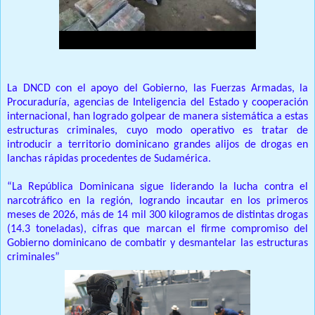
La DNCD con el apoyo del Gobierno, las Fuerzas Armadas, la
Procuraduría, agencias de Inteligencia del Estado y cooperación
internacional, han logrado golpear de manera sistemática a estas
estructuras criminales, cuyo modo operativo es tratar de
introducir a territorio dominicano grandes alijos de drogas en
lanchas rápidas procedentes de Sudamérica.
“La República Dominicana sigue liderando la lucha contra el
narcotráfico en la región, logrando incautar en los primeros
meses de 2026, más de 14 mil 300 kilogramos de distintas drogas
(14.3 toneladas), cifras que marcan el firme compromiso del
Gobierno dominicano de combatir y desmantelar las estructuras
criminales”