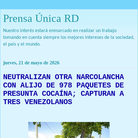
Prensa Única RD
Nuestro interés estará enmarcado en realizar un trabajo
tomando en cuenta siempre los mejores intereses de la sociedad,
el país y el mundo.
jueves, 21 de mayo de 2026
NEUTRALIZAN OTRA NARCOLANCHA
CON ALIJO DE 978 PAQUETES DE
PRESUNTA COCAÍNA; CAPTURAN A
TRES VENEZOLANOS