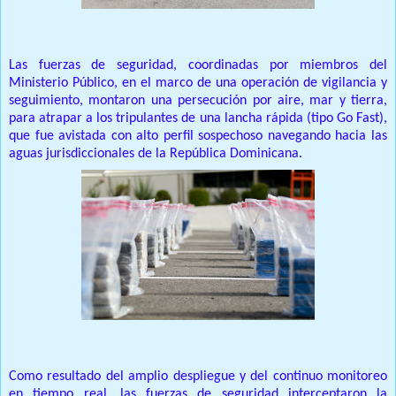
Las fuerzas de seguridad, coordinadas por miembros del
Ministerio Público, en el marco de una operación de vigilancia y
seguimiento, montaron una persecución por aire, mar y tierra,
para atrapar a los tripulantes de una lancha rápida (tipo Go Fast),
que fue avistada con alto perfil sospechoso navegando hacia las
aguas jurisdiccionales de la República Dominicana.
Como resultado del amplio despliegue y del continuo monitoreo
en tiempo real, las fuerzas de seguridad interceptaron la