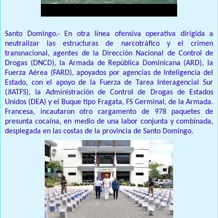
Santo Domingo.- En otra línea ofensiva operativa dirigida a
neutralizar las estructuras de narcotráfico y el crimen
transnacional, agentes de la Dirección Nacional de Control de
Drogas (DNCD), la Armada de República Dominicana (ARD), la
Fuerza Aérea (FARD), apoyados por agencias de Inteligencia del
Estado, con el apoyo de la Fuerza de Tarea Interagencial Sur
(JIATFS), la Administración de Control de Drogas de Estados
Unidos (DEA) y el Buque tipo Fragata, FS Germinal, de la Armada.
Francesa, incautaron otro cargamento de 978 paquetes de
presunta cocaína, en medio de una labor conjunta y combinada,
desplegada en las costas de la provincia de Santo Domingo.