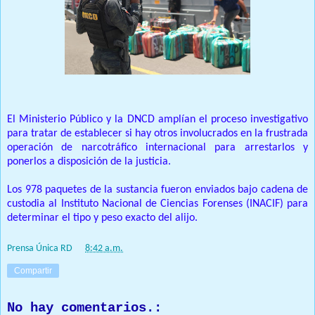
El Ministerio Público y la DNCD amplían el proceso investigativo
para tratar de establecer si hay otros involucrados en la frustrada
operación de narcotráfico internacional para arrestarlos y
ponerlos a disposición de la justicia.
Los 978 paquetes de la sustancia fueron enviados bajo cadena de
custodia al Instituto Nacional de Ciencias Forenses (INACIF) para
determinar el tipo y peso exacto del alijo.
Prensa Única RD
at
8:42 a.m.
Compartir
No hay comentarios.: