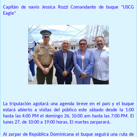
Capitán de navío Jessica Rozzi Comandante de buque "USCG
Eagle"
La tripulación agotará una agenda breve en el país y el buque
estará abierto a visitas del público este sábado desde la 1:00
hasta las 4:00 PM el domingo 26, 10:00 am hasta las 7:00 PM.
El
lunes 27, de 10:00 a 19:00 horas.
El martes zarparará.
Al zarpar de República Dominicana el buque seguirá una ruta de