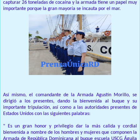
capturar 26 toneladas de cocaína y la armada tiene un papel muy
importante porque la gran mayoría se incauta por el mar.
Así mismo, el comandante de la Armada Agustín Morillo, se
dirigió a los presentes, dando la bienvenida al buque y su
importante tripulación, así como a las autoridades presentes de
Estados Unidos con las siguientes palabras:
" Es un gran honor y privilegio dar la más calida y cordial
bienvenida a nombre de los hombres y mujeres que componen la
Armada de República Dominicana al buque escuela USCG Águila