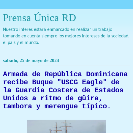
Prensa Única RD
Nuestro interés estará enmarcado en realizar un trabajo
tomando en cuenta siempre los mejores intereses de la sociedad,
el país y el mundo.
sábado, 25 de mayo de 2024
Armada de República Dominicana
recibe Buque "USCG Eagle" de
la Guardia Costera de Estados
Unidos a ritmo de güira,
tambora y merengue típico.