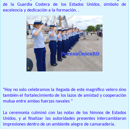
de la Guardia Costera de los Estados Unidos, símbolo de
excelencia y dedicación a la formación. .
"Hoy no solo celebramos la llegada de este magnífico velero sino
también el fortalecimiento de los lazos de amistad y cooperación
mutua entre ambas fuerzas navales "
La ceremonia culminó con las notas de los himnos de Estados
Unidos, y al finalizar las autoridades presentes intercambiaron
impresiones dentro de un ambiente alegre de camaradería.