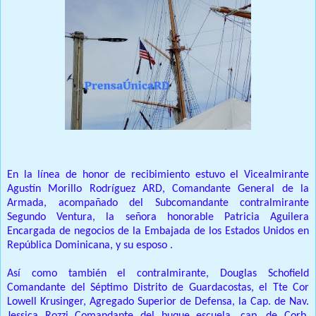
En la línea de honor de recibimiento estuvo el Vicealmirante
Agustín Morillo Rodríguez ARD, Comandante General de la
Armada, acompañado del Subcomandante contralmirante
Segundo Ventura, la señora honorable Patricia Aguilera
Encargada de negocios de la Embajada de los Estados Unidos en
República Dominicana, y su esposo .
Así como también el contralmirante, Douglas Schofield
Comandante del Séptimo Distrito de Guardacostas, el Tte Cor
Lowell Krusinger, Agregado Superior de Defensa, la Cap.
de Nav.