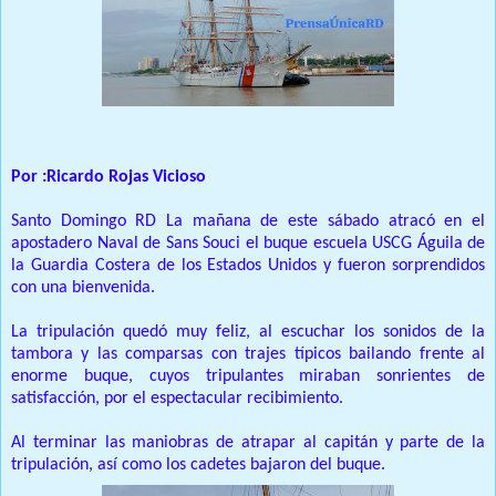
Por :Ricardo Rojas Vicioso
Santo Domingo RD La mañana de este sábado atracó en el
apostadero Naval de Sans Souci el buque escuela USCG Águila de
la Guardia Costera de los Estados Unidos y fueron sorprendidos
con una bienvenida.
La tripulación quedó muy feliz, al escuchar los sonidos de la
tambora y las comparsas con trajes típicos bailando frente al
enorme buque, cuyos tripulantes miraban sonrientes de
satisfacción, por el espectacular recibimiento.
Al terminar las maniobras de atrapar al capitán y parte de la
tripulación, así como los cadetes bajaron del buque.