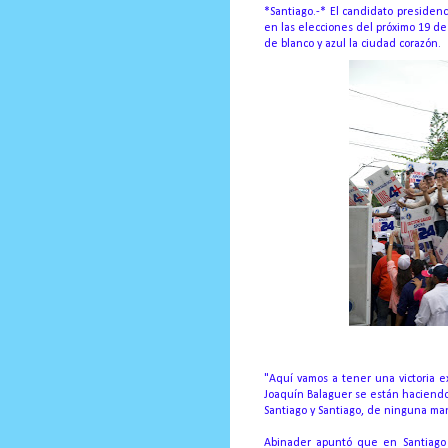
*Santiago.-* El candidato presidenc
en las elecciones del próximo 19 de
de blanco y azul la ciudad corazón.
"Aquí vamos a tener una victoria 
Joaquín Balaguer se están haciendo
Santiago y Santiago, de ninguna mane
Abinader apuntó que en Santiago 