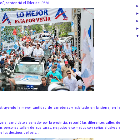
", sentenció el líder del PRM.
ruyendo la mayor cantidad de carreteras y asfaltado en la sierra, en la
.
ra, candidato a senador por la provincia, recorrió las diferentes calles de
as personas salían de sus casas, negocios y colmados con señas alusivas a
 los destinos del país. .