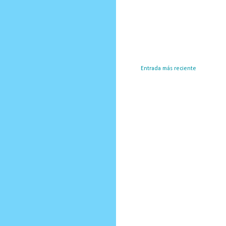
Entrada más reciente
Susc