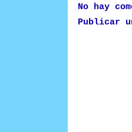
No hay com
Publicar u