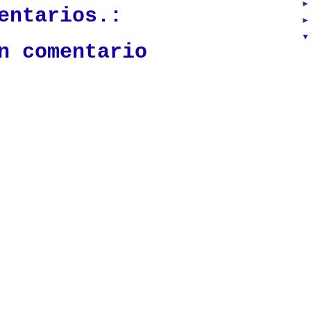
entarios.:
n comentario