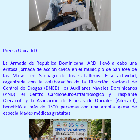
Prensa Unica RD
La Armada de República Dominicana, ARD, llevó a cabo una
exitosa jornada de acción cívica en el municipio de San José de
las Matas, en Santiago de los Caballeros.
Esta actividad,
organizada con la colaboración de la Dirección Nacional de
Control de Drogas (DNCD), los Auxiliares Navales Dominicanos
(AND), el Centro Cardioneuro-Oftalmológico y Trasplante
(Cecanot) y la Asociación de Esposas de Oficiales (Adeoard),
benefició a más de 1500 personas con una amplia gama de
especialidades médicas gratuitas.