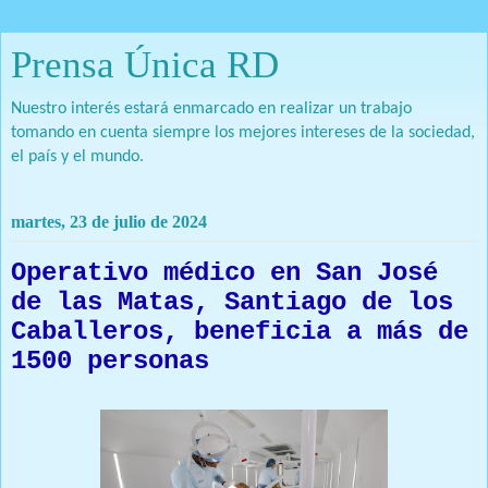
Prensa Única RD
Nuestro interés estará enmarcado en realizar un trabajo
tomando en cuenta siempre los mejores intereses de la sociedad,
el país y el mundo.
martes, 23 de julio de 2024
Operativo médico en San José
de las Matas, Santiago de los
Caballeros, beneficia a más de
1500 personas