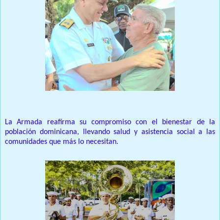
La Armada reafirma su compromiso con el bienestar de la
población dominicana, llevando salud y asistencia social a las
comunidades que más lo necesitan.