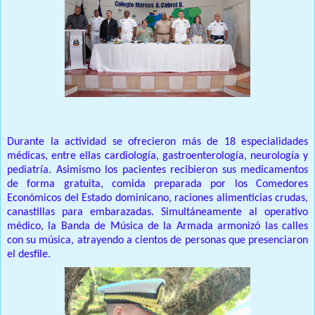
Durante la actividad se ofrecieron más de 18 especialidades
médicas, entre ellas cardiología, gastroenterología, neurología y
pediatría.
Asimismo los pacientes recibieron sus medicamentos
de forma gratuita, comida preparada por los Comedores
Económicos del Estado dominicano, raciones alimenticias crudas,
canastillas para embarazadas.
Simultáneamente al operativo
médico, la Banda de Música de la Armada armonizó las calles
con su música, atrayendo a cientos de personas que presenciaron
el desfile.