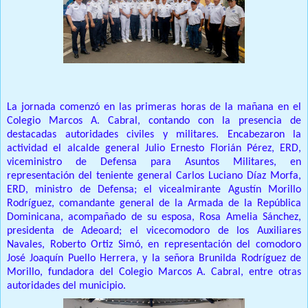
La jornada comenzó en las primeras horas de la mañana en el
Colegio Marcos A. Cabral, contando con la presencia de
destacadas autoridades civiles y militares.
Encabezaron la
actividad el alcalde general Julio Ernesto Florián Pérez, ERD,
viceministro de Defensa para Asuntos Militares, en
representación del teniente general Carlos Luciano Díaz Morfa,
ERD, ministro de Defensa;
el vicealmirante Agustín Morillo
Rodríguez, comandante general de la Armada de la República
Dominicana, acompañado de su esposa, Rosa Amelia Sánchez,
presidenta de Adeoard;
el vicecomodoro de los Auxiliares
Navales, Roberto Ortiz Simó, en representación del comodoro
José Joaquín Puello Herrera, y la señora Brunilda Rodríguez de
Morillo, fundadora del Colegio Marcos A. Cabral, entre otras
autoridades del municipio.