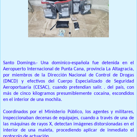
Prensa Unica RD
Santo Domingo.- Una dominico-española fue detenida en el
Aeropuerto Internacional de Punta Cana, provincia La Altagracia,
por miembros de la Dirección Nacional de Control de Drogas
(DNCD) y efectivos del Cuerpo Especializado de Seguridad
Aeroportuaria (CESAC), cuando pretendían salir. . del país, con
más de cinco kilogramos presumiblemente cocaína, escondidos
en el interior de una mochila.
Coordinados por el Ministerio Público, los agentes y militares,
inspeccionaban decenas de equipajes, cuando a través de una de
las máquinas de rayos X, detectan imágenes distorsionadas en el
interior de una maleta, procediendo aplicar de inmediato el
protocolo de actuación.