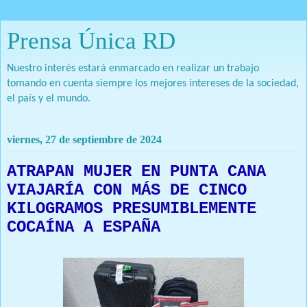
Prensa Única RD
Nuestro interés estará enmarcado en realizar un trabajo
tomando en cuenta siempre los mejores intereses de la sociedad,
el país y el mundo.
viernes, 27 de septiembre de 2024
ATRAPAN MUJER EN PUNTA CANA
VIAJARÍA CON MÁS DE CINCO
KILOGRAMOS PRESUMIBLEMENTE
COCAÍNA A ESPAÑA