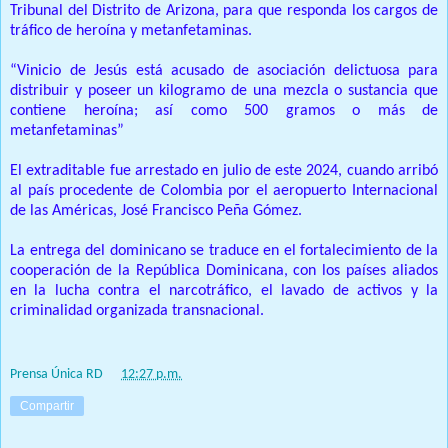
Tribunal del Distrito de Arizona, para que responda los cargos de
tráfico de heroína y metanfetaminas.
“Vinicio de Jesús está acusado de asociación delictuosa para
distribuir y poseer un kilogramo de una mezcla o sustancia que
contiene heroína; así como 500 gramos o más de
metanfetaminas”
El extraditable fue arrestado en julio de este 2024, cuando arribó
al país procedente de Colombia por el aeropuerto Internacional
de las Américas, José Francisco Peña Gómez.
La entrega del dominicano se traduce en el fortalecimiento de la
cooperación de la República Dominicana, con los países aliados
en la lucha contra el narcotráfico, el lavado de activos y la
criminalidad organizada transnacional.
Prensa Única RD
at
12:27 p.m.
Compartir