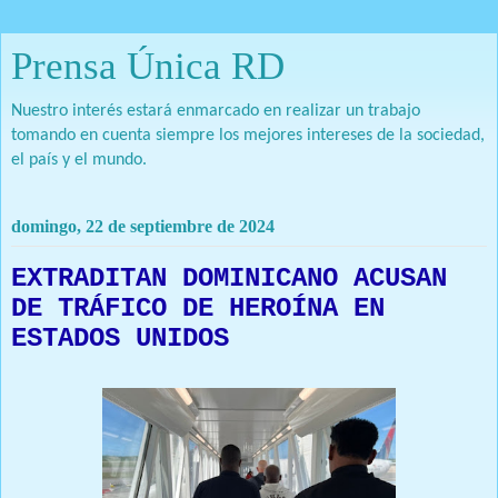
Prensa Única RD
Nuestro interés estará enmarcado en realizar un trabajo
tomando en cuenta siempre los mejores intereses de la sociedad,
el país y el mundo.
domingo, 22 de septiembre de 2024
EXTRADITAN DOMINICANO ACUSAN
DE TRÁFICO DE HEROÍNA EN
ESTADOS UNIDOS