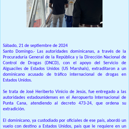
Sábado, 21 de septiembre de 2024
Santo Domingo.- Las autoridades dominicanas, a través de la
Procuraduría General de la República y la Dirección Nacional de
Control de Drogas (DNCD), con el apoyo del Servicio de
Alguaciles de Estados Unidos (US Marshals), extraditaron a un
dominicano acusado de tráfico internacional de drogas en
Estados Unidos.
Se trata de José Heriberto Vinicio de Jesús, fue entregado a las
autoridades estadounidenses en el Aeropuerto Internacional de
Punta Cana, atendiendo al decreto 473-24, que ordena su
extradición.
El dominicano, ya custodiado por oficiales de ese país, abordó un
vuelo con destino a Estados Unidos, país que le requiere en un