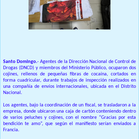
Prensa Unica RD
Santo Domingo.
- Agentes de la Dirección Nacional de Control de
Drogas (DNCD) y miembros del Ministerio Público, ocuparon dos
cojines, rellenos de pequeñas fibras de cocaína, cortados en
forma cuadricular, durante trabajos de inspección realizados en
una compañía de envíos internacionales, ubicada en el Distrito
Nacional.
Los agentes, bajo la coordinación de un fiscal, se trasladaron a la
empresa, donde ubicaron una caja de cartón conteniendo dentro
de varios peluches y cojines, con el nombre “Gracias por esta
bendición te amo”, que según el manifiesto serían enviados a
Francia.