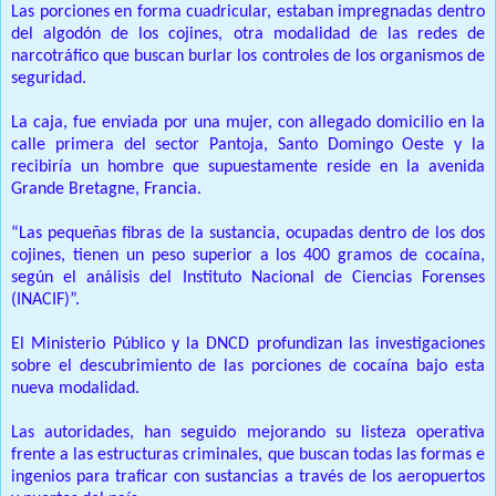
Las porciones en forma cuadricular, estaban impregnadas dentro
del algodón de los cojines, otra modalidad de las redes de
narcotráfico que buscan burlar los controles de los organismos de
seguridad.
La caja, fue enviada por una mujer, con allegado domicilio en la
calle primera del sector Pantoja, Santo Domingo Oeste y la
recibiría un hombre que supuestamente reside en la avenida
Grande Bretagne, Francia.
“Las pequeñas fibras de la sustancia, ocupadas dentro de los dos
cojines, tienen un peso superior a los 400 gramos de cocaína,
según el análisis del Instituto Nacional de Ciencias Forenses
(INACIF)”.
El Ministerio Público y la DNCD profundizan las investigaciones
sobre el descubrimiento de las porciones de cocaína bajo esta
nueva modalidad.
Las autoridades, han seguido mejorando su listeza operativa
frente a las estructuras criminales, que buscan todas las formas e
ingenios para traficar con sustancias a través de los aeropuertos