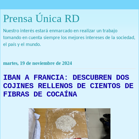
Prensa Única RD
Nuestro interés estará enmarcado en realizar un trabajo
tomando en cuenta siempre los mejores intereses de la sociedad,
el país y el mundo.
martes, 19 de noviembre de 2024
IBAN A FRANCIA: DESCUBREN DOS
COJINES RELLENOS DE CIENTOS DE
FIBRAS DE COCAÍNA