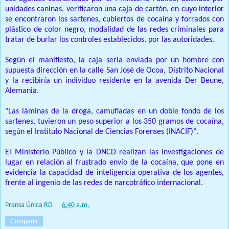
unidades caninas, verificaron una caja de cartón, en cuyo interior
se encontraron los sartenes, cubiertos de cocaína y forrados con
plástico de color negro, modalidad de las redes criminales para
tratar de burlar los controles establecidos. por las autoridades.
Según el manifiesto, la caja seria enviada por un hombre con
supuesta dirección en la calle San José de Ocoa, Distrito Nacional
y la recibiría un individuo residente en la avenida Der Beune,
Alemania.
"Las láminas de la droga, camufladas en un doble fondo de los
sartenes, tuvieron un peso superior a los 350 gramos de cocaína,
según el Instituto Nacional de Ciencias Forenses (INACIF)".
El Ministerio Público y la DNCD realizan las investigaciones de
lugar en relación al frustrado envío de la cocaína, que pone en
evidencia la capacidad de inteligencia operativa de los agentes,
frente al ingenio de las redes de narcotráfico internacional.
Prensa Única RD
at
6:40 a.m.
Compartir