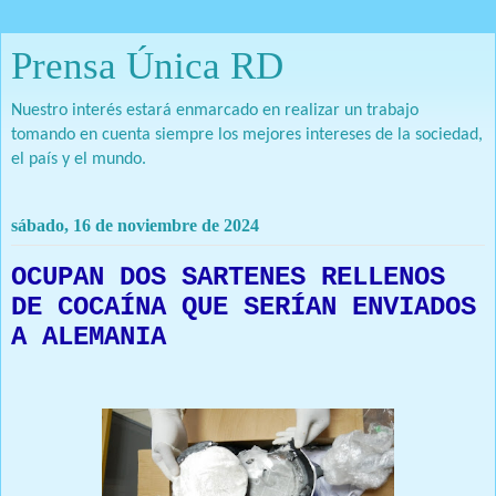
Prensa Única RD
Nuestro interés estará enmarcado en realizar un trabajo
tomando en cuenta siempre los mejores intereses de la sociedad,
el país y el mundo.
sábado, 16 de noviembre de 2024
OCUPAN DOS SARTENES RELLENOS
DE COCAÍNA QUE SERÍAN ENVIADOS
A ALEMANIA