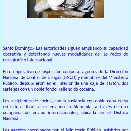
Prensa Unica RD
Santo Domingo.- Las autoridades siguen ampliando su capacidad
operativa y detectando nuevas modalidades de las redes de
narcotráfico internacional.
En un operativo de inspección conjunta, agentes de la Dirección
Nacional de Control de Drogas (DNCD) y miembros del Ministerio
Público, descubrieron en el interior de una caja de cartón, dos
sartenes con un doble fondo, relleno de cocaína.
Los recipientes de cocina, con la sustancia con doble capa en su
estructura, iban a ser enviados a Alemania, a través de una
compañía de envíos internacionales, ubicada en el Distrito
Nacional.
Los agentes coordinados por el Ministerio Público, asistidos por