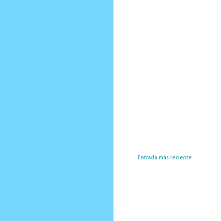
Entrada más reciente
Susc