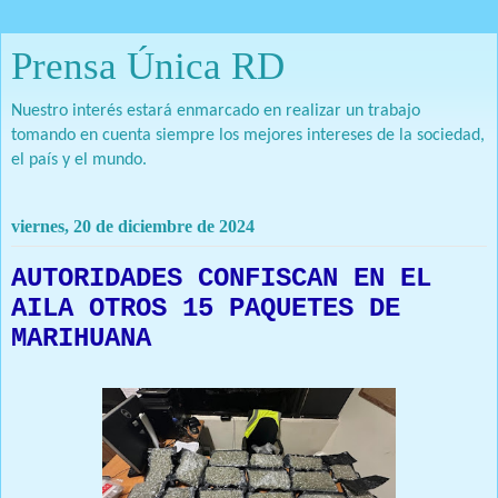
Prensa Única RD
Nuestro interés estará enmarcado en realizar un trabajo
tomando en cuenta siempre los mejores intereses de la sociedad,
el país y el mundo.
viernes, 20 de diciembre de 2024
AUTORIDADES CONFISCAN EN EL
AILA OTROS 15 PAQUETES DE
MARIHUANA