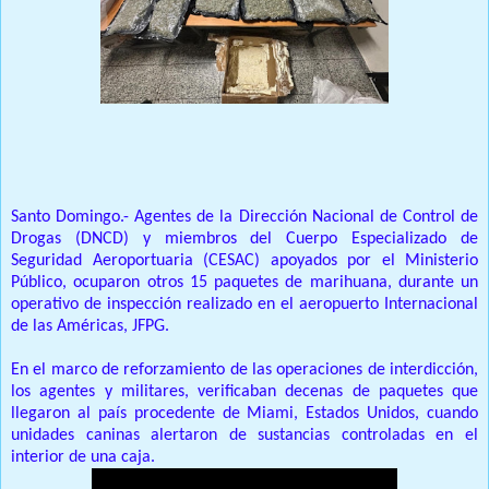
Prensa Unica RD
Santo Domingo.- Agentes de la Dirección Nacional de Control de
Drogas (DNCD) y miembros del Cuerpo Especializado de
Seguridad Aeroportuaria (CESAC) apoyados por el Ministerio
Público, ocuparon otros 15 paquetes de marihuana, durante un
operativo de inspección realizado en el aeropuerto Internacional
de las Américas, JFPG.
En el marco de reforzamiento de las operaciones de interdicción,
los agentes y militares, verificaban decenas de paquetes que
llegaron al país procedente de Miami, Estados Unidos, cuando
unidades caninas alertaron de sustancias controladas en el
interior de una caja.