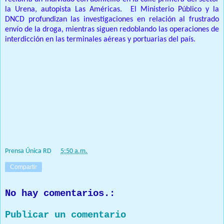
la Urena, autopista Las Américas.
El Ministerio Público y la
DNCD profundizan las investigaciones en relación al frustrado
envío de la droga, mientras siguen redoblando las operaciones de
interdicción en las terminales aéreas y portuarias del país.
Prensa Única RD
at
5:50 a.m.
Compartir
No hay comentarios.:
Publicar un comentario