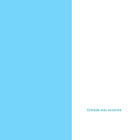
Entrada más reciente
Susc