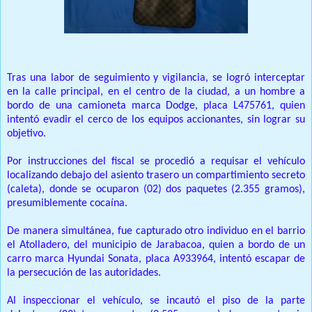
Tras una labor de seguimiento y vigilancia, se logró interceptar
en la calle principal, en el centro de la ciudad, a un hombre a
bordo de una camioneta marca Dodge, placa L475761, quien
intentó evadir el cerco de los equipos accionantes, sin lograr su
objetivo.
Por instrucciones del fiscal se procedió a requisar el vehículo
localizando debajo del asiento trasero un compartimiento secreto
(caleta), donde se ocuparon (02) dos paquetes (2.355 gramos),
presumiblemente cocaína.
De manera simultánea, fue capturado otro individuo en el barrio
el Atolladero, del municipio de Jarabacoa, quien a bordo de un
carro marca Hyundai Sonata, placa A933964, intentó escapar de
la persecución de las autoridades.
Al inspeccionar el vehículo, se incautó el piso de la parte