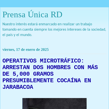
Prensa Única RD
Nuestro interés estará enmarcado en realizar un trabajo
tomando en cuenta siempre los mejores intereses de la sociedad,
el país y el mundo.
viernes, 17 de enero de 2025
OPERATIVOS MICROTRÁFICO:
ARRESTAN DOS HOMBRES CON MÁS
DE 5,000 GRAMOS
PRESUMIBLEMENTE COCAÍNA EN
JARABACOA