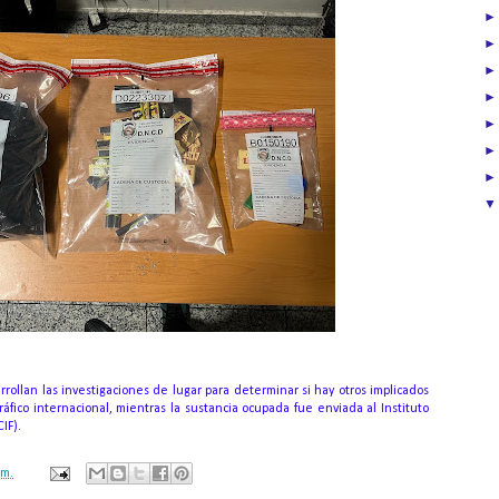
rrollan las investigaciones de lugar para determinar si hay otros implicados
ráfico internacional, mientras la sustancia ocupada fue enviada al Instituto
IF).
.m.