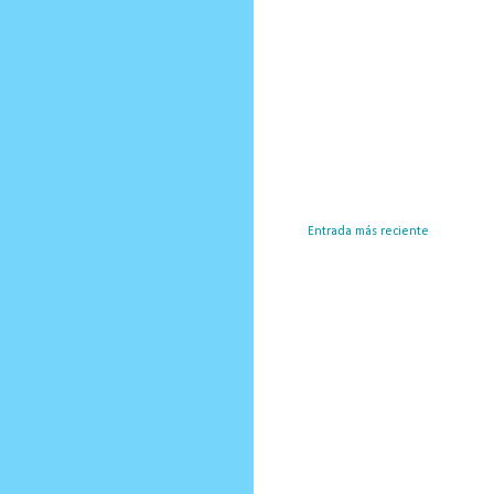
Entrada más reciente
Susc