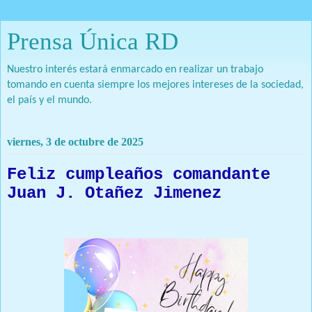
Prensa Única RD
Nuestro interés estará enmarcado en realizar un trabajo
tomando en cuenta siempre los mejores intereses de la sociedad,
el país y el mundo.
viernes, 3 de octubre de 2025
Feliz cumpleaños comandante
Juan J. Otañez Jimenez