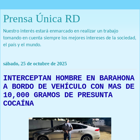
Prensa Única RD
Nuestro interés estará enmarcado en realizar un trabajo
tomando en cuenta siempre los mejores intereses de la sociedad,
el país y el mundo.
sábado, 25 de octubre de 2025
INTERCEPTAN HOMBRE EN BARAHONA
A BORDO DE VEHÍCULO CON MAS DE
10,000 GRAMOS DE PRESUNTA
COCAÍNA