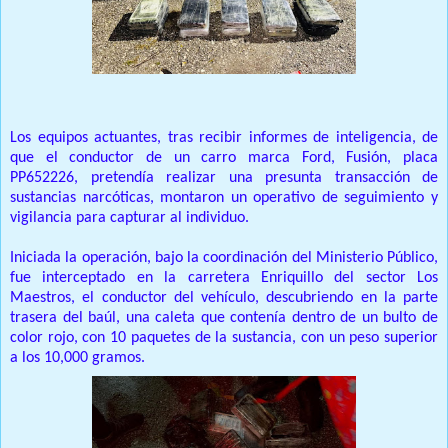
Los equipos actuantes, tras recibir informes de inteligencia, de
que el conductor de un carro marca Ford, Fusión, placa
PP652226, pretendía realizar una presunta transacción de
sustancias narcóticas, montaron un operativo de seguimiento y
vigilancia para capturar al individuo.
Iniciada la operación, bajo la coordinación del Ministerio Público,
fue interceptado en la carretera Enriquillo del sector Los
Maestros, el conductor del vehículo, descubriendo en la parte
trasera del baúl, una caleta que contenía dentro de un bulto de
color rojo, con 10 paquetes de la sustancia, con un peso superior
a los 10,000 gramos.