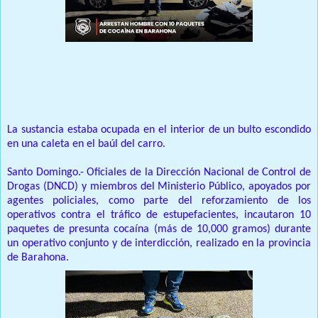
Prensa Única RD
La sustancia estaba ocupada en el interior de un bulto escondido
en una caleta en el baúl del carro.
Santo Domingo.- Oficiales de la Dirección Nacional de Control de
Drogas (DNCD) y miembros del Ministerio Público, apoyados por
agentes policiales, como parte del reforzamiento de los
operativos contra el tráfico de estupefacientes, incautaron 10
paquetes de presunta cocaína (más de 10,000 gramos) durante
un operativo conjunto y de interdicción, realizado en la provincia
de Barahona.