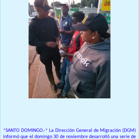
Prensa Única RD
*SANTO DOMINGO.-* La Dirección General de Migración (DGM)
informó que el domingo 30 de noviembre desarrolló una serie de