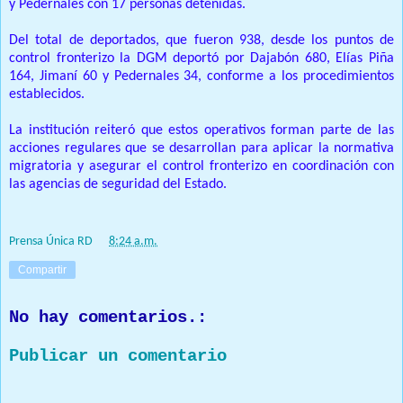
y Pedernales con 17 personas detenidas.
Del total de deportados, que fueron 938, desde los puntos de
control fronterizo la DGM deportó por Dajabón 680, Elías Piña
164, Jimaní 60 y Pedernales 34, conforme a los procedimientos
establecidos.
La institución reiteró que estos operativos forman parte de las
acciones regulares que se desarrollan para aplicar la normativa
migratoria y asegurar el control fronterizo en coordinación con
las agencias de seguridad del Estado.
Prensa Única RD
at
8:24 a.m.
Compartir
No hay comentarios.:
Publicar un comentario