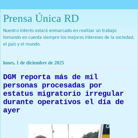
Prensa Única RD
Nuestro interés estará enmarcado en realizar un trabajo
tomando en cuenta siempre los mejores intereses de la sociedad,
el país y el mundo.
lunes, 1 de diciembre de 2025
DGM reporta más de mil
personas procesadas por
estatus migratorio irregular
durante operativos el día de
ayer