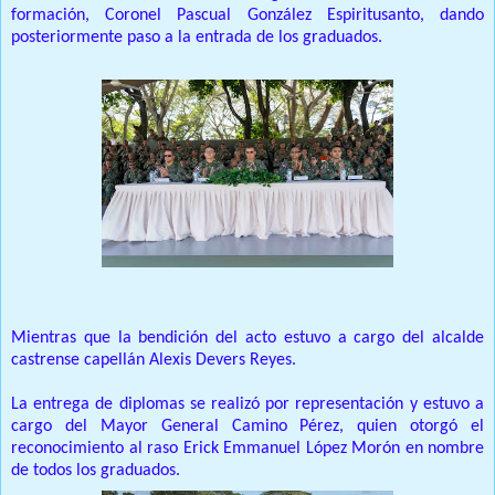
formación, Coronel Pascual González Espiritusanto, dando
posteriormente paso a la entrada de los graduados.
Mientras que la bendición del acto estuvo a cargo del alcalde
castrense capellán Alexis Devers Reyes.
La entrega de diplomas se realizó por representación y estuvo a
cargo del Mayor General Camino Pérez, quien otorgó el
reconocimiento al raso Erick Emmanuel López Morón en nombre
de todos los graduados.