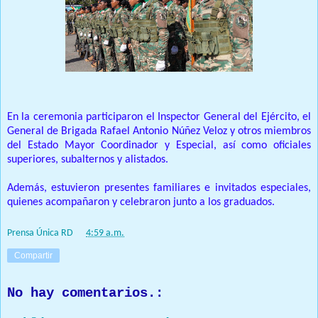
En la ceremonia participaron el Inspector General del Ejército, el
General de Brigada Rafael Antonio Núñez Veloz y otros miembros
del Estado Mayor Coordinador y Especial, así como oficiales
superiores, subalternos y alistados.
Además, estuvieron presentes familiares e invitados especiales,
quienes acompañaron y celebraron junto a los graduados.
Prensa Única RD
at
4:59 a.m.
Compartir
No hay comentarios.: