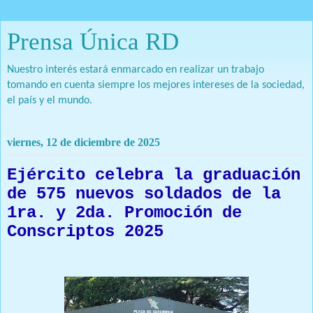
Prensa Única RD
Nuestro interés estará enmarcado en realizar un trabajo
tomando en cuenta siempre los mejores intereses de la sociedad,
el país y el mundo.
viernes, 12 de diciembre de 2025
Ejército celebra la graduación
de 575 nuevos soldados de la
1ra. y 2da. Promoción de
Conscriptos 2025