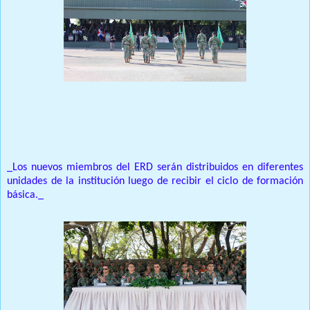
Prensa Única RD
_Los nuevos miembros del ERD serán distribuidos en diferentes
unidades de la institución luego de recibir el ciclo de formación
básica._