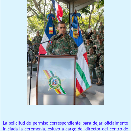
La solicitud de permiso correspondiente para dejar oficialmente
iniciada la ceremonia, estuvo a cargo del director del centro de