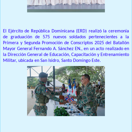
El Ejército de República Dominicana (ERD) realizó la ceremonia
de graduación de 575 nuevos soldados pertenecientes a la
Primera y Segunda Promoción de Conscriptos 2025 del Batallón
Mayor General Fernando A. Sánchez EN., en un acto realizado en
la Dirección General de Educación, Capacitación y Entrenamiento
Militar, ubicada en San Isidro, Santo Domingo Este.