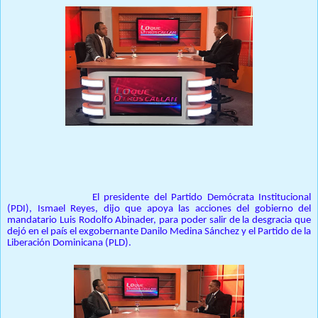
Prensa Única RD
Santo Domingo. -
El presidente del Partido Demócrata Institucional
(PDI), Ismael Reyes, dijo que apoya las acciones del gobierno del
mandatario Luis Rodolfo Abinader, para poder salir de la desgracia que
dejó en el país el exgobernante Danilo Medina Sánchez y el Partido de la
Liberación Dominicana (PLD).