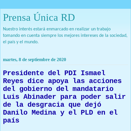
Prensa Única RD
Nuestro interés estará enmarcado en realizar un trabajo
tomando en cuenta siempre los mejores intereses de la sociedad,
el país y el mundo.
martes, 8 de septiembre de 2020
Presidente del PDI Ismael
Reyes dice apoya las acciones
del gobierno del mandatario
Luis Abinader para poder salir
de la desgracia que dejó
Danilo Medina y el PLD en el
país