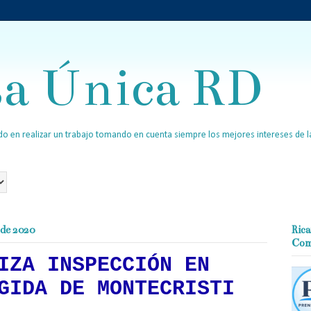
sa Única RD
o en realizar un trabajo tomando en cuenta siempre los mejores intereses de la
 de 2020
Rica
Com
IZA INSPECCIÓN EN
GIDA DE MONTECRISTI