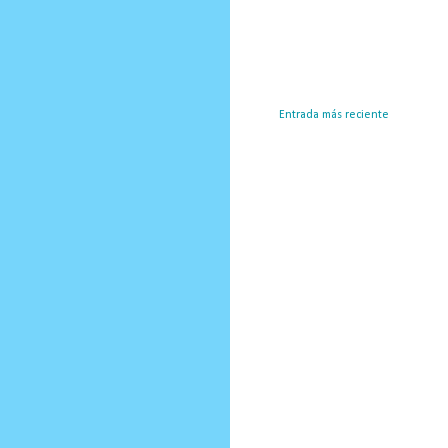
Entrada más reciente
Susc