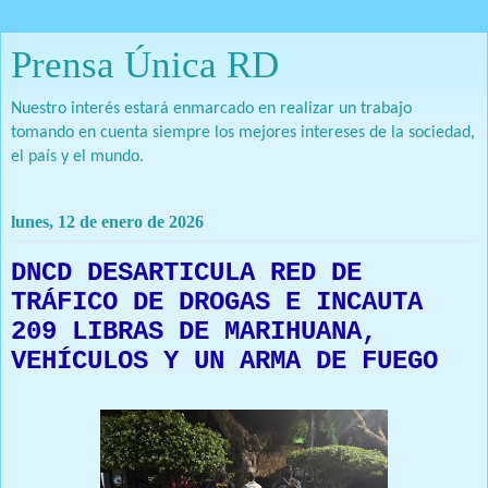
Prensa Única RD
Nuestro interés estará enmarcado en realizar un trabajo
tomando en cuenta siempre los mejores intereses de la sociedad,
el país y el mundo.
lunes, 12 de enero de 2026
DNCD DESARTICULA RED DE
TRÁFICO DE DROGAS E INCAUTA
209 LIBRAS DE MARIHUANA,
VEHÍCULOS Y UN ARMA DE FUEGO