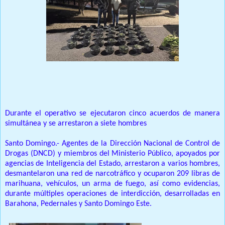
Prensa Única RD
Durante el operativo se ejecutaron cinco acuerdos de manera
simultánea y se arrestaron a siete hombres
Santo Domingo.- Agentes de la Dirección Nacional de Control de
Drogas (DNCD) y miembros del Ministerio Público, apoyados por
agencias de Inteligencia del Estado, arrestaron a varios hombres,
desmantelaron una red de narcotráfico y ocuparon 209 libras de
marihuana, vehículos, un arma de fuego, así como evidencias,
durante múltiples operaciones de interdicción, desarrolladas en
Barahona, Pedernales y Santo Domingo Este.