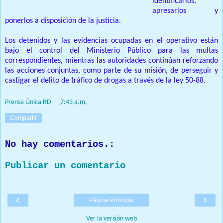
identificarlos,
apresarlos y
ponerlos a disposición de la justicia.
Los detenidos y las evidencias ocupadas en el operativo están
bajo el control del Ministerio Público para las multas
correspondientes, mientras las autoridades continúan reforzando
las acciones conjuntas, como parte de su misión, de perseguir y
castigar el delito de tráfico de drogas a través de la ley 50-88.
Prensa Única RD
at
7:43 a.m.
Compartir
No hay comentarios.:
Publicar un comentario
‹
›
Página Principal
Ver la versión web