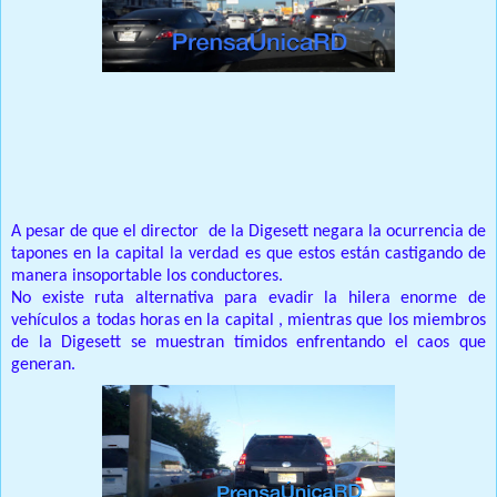
Prensa Única RD
Por Ricardo Rojas Vicioso
A pesar de que el director de la Digesett negara la ocurrencia de
tapones en la capital la verdad es que estos están castigando de
manera insoportable los conductores.
No existe ruta alternativa para evadir la hilera enorme de
vehículos a todas horas en la capital , mientras que los miembros
de la Digesett se muestran tímidos enfrentando el caos que
generan.