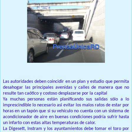
Las autoridades deben coincidir en un plan y estudio que permita
desahogar las principales avenidas y calles de manera que no
resulte tan caótico y costoso desplazarse por la capital
Ya muchas personas están planificando sus salidas sólo a lo
imprescindible lo necesario asi evitar los malos ratos de estar por
horas en un tapón que si su vehículo no cuenta con un sistema de
acondicionador de aire en buenas condiciones podría sufrir hasta
un infarto con estas altas temperaturas de calor.
La Digesett, Instram y los ayuntamientos debe tomar el toro por