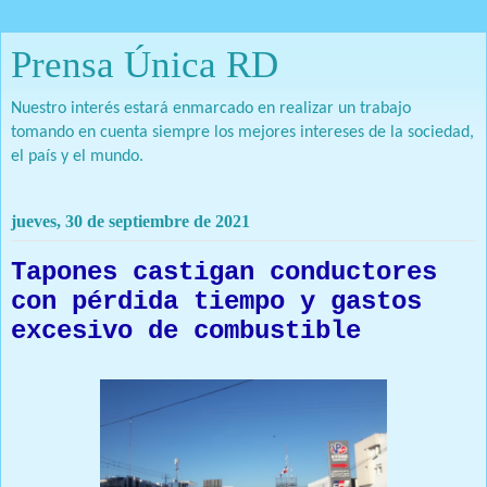
Prensa Única RD
Nuestro interés estará enmarcado en realizar un trabajo
tomando en cuenta siempre los mejores intereses de la sociedad,
el país y el mundo.
jueves, 30 de septiembre de 2021
Tapones castigan conductores
con pérdida tiempo y gastos
excesivo de combustible