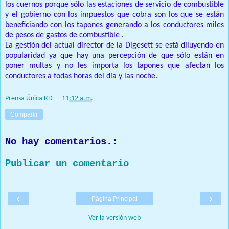
los cuernos porque sólo las estaciones de servicio de combustible
y el gobierno con los impuestos que cobra son los que se están
beneficiando con los tapones generando a los conductores miles
de pesos de gastos de combustible .
La gestión del actual director de la Digesett se está diluyendo en
popularidad ya que hay una percepción de que sólo están en
poner multas y no les importa los tapones que afectan los
conductores a todas horas del día y las noche.
Prensa Única RD
at
11:12 a.m.
Compartir
No hay comentarios.:
Publicar un comentario
‹
›
Página Principal
Ver la versión web