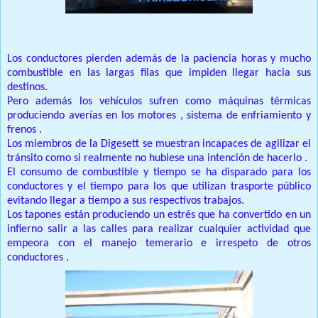
Los conductores pierden además de la paciencia horas y mucho
combustible en las largas filas que impiden llegar hacia sus
destinos.
Pero además los vehículos sufren como máquinas térmicas
produciendo averías en los motores , sistema de enfriamiento y
frenos .
Los miembros de la Digesett se muestran incapaces de agilizar el
tránsito como si realmente no hubiese una intención de hacerlo .
El consumo de combustible y tiempo se ha disparado para los
conductores y el tiempo para los que utilizan trasporte público
evitando llegar a tiempo a sus respectivos trabajos.
Los tapones están produciendo un estrés que ha convertido en un
infierno salir a las calles para realizar cualquier actividad que
empeora con el manejo temerario e irrespeto de otros
conductores .