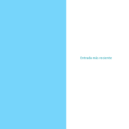
Entrada más reciente
Susc