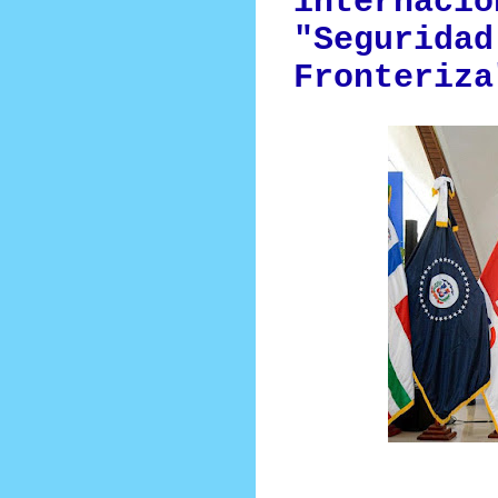
internacio
"Seguridad
Fronteriza