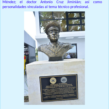
Méndez; el doctor Antonio Cruz Jiminián; así como
personalidades vinculadas al tema técnico profesional.