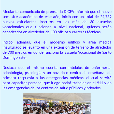
Mediante comunicado de prensa, la DIGEV informó que el nuevo
semestre académico de este año, inició con un total de 24,739
nuevos estudiantes inscritos en las más de 30 escuelas
vocacionales que funcionan a nivel nacional, quienes serán
capacitados en alrededor de 100 oficios y carreras técnicas.
Indicó, además, que el moderno edificio y área médica
inaugurado se levantó en una extensión de terreno de alrededor
de 700 metros en donde funciona la Escuela Vocacional de Santo
Domingo Este.
Destaca que el mismo cuenta con módulos de enfermería,
odontología, psicología y un novedoso centro de enseñanza de
primera respuesta a las emergencias médicas, el cual servirá
para capacitar personal que luego podrá trabajar en el 911 y en
las emergencias de los centros de salud públicos y privados.