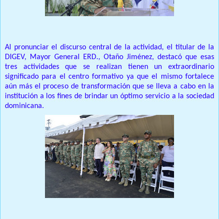
Al pronunciar el discurso central de la actividad, el titular de la
DIGEV, Mayor General ERD., Otaño Jiménez, destacó que esas
tres actividades que se realizan tienen un extraordinario
significado para el centro formativo ya que el mismo fortalece
aún más el proceso de transformación que se lleva a cabo en la
institución a los fines de brindar un óptimo servicio a la sociedad
dominicana.