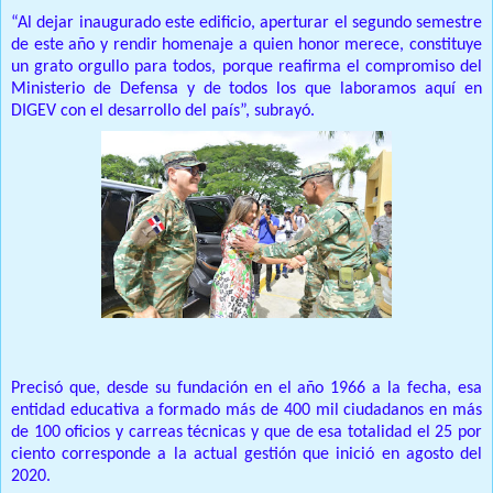
“Al dejar inaugurado este edificio, aperturar el segundo semestre
de este año y rendir homenaje a quien honor merece, constituye
un grato orgullo para todos, porque reafirma el compromiso del
Ministerio de Defensa y de todos los que laboramos aquí en
DIGEV con el desarrollo del país”, subrayó.
Precisó que, desde su fundación en el año 1966 a la fecha, esa
entidad educativa a formado más de 400 mil ciudadanos en más
de 100 oficios y carreas técnicas y que de esa totalidad el 25 por
ciento corresponde a la actual gestión que inició en agosto del
2020.