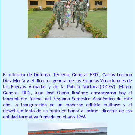
Prensa Unica RD
El ministro de Defensa, Teniente General ERD., Carlos Luciano
Díaz Morfa y el director general de las Escuelas Vocacionales de
las Fuerzas Armadas y de la Policía Nacional(DIGEV), Mayor
General ERD., Juan José Otaño Jiménez; encabezaron hoy el
lanzamiento formal del Segundo Semestre Académico de este
año, la inauguración de un moderno edificio multiuso y el
desvelizamiento de un busto en honor al primer director de esa
entidad formativa fundada en el año 1966.