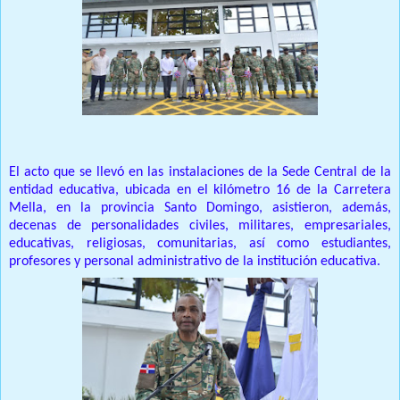
El acto que se llevó en las instalaciones de la Sede Central de la
entidad educativa, ubicada en el kilómetro 16 de la Carretera
Mella, en la provincia Santo Domingo, asistieron, además,
decenas de personalidades civiles, militares, empresariales,
educativas, religiosas, comunitarias, así como estudiantes,
profesores y personal administrativo de la institución educativa.