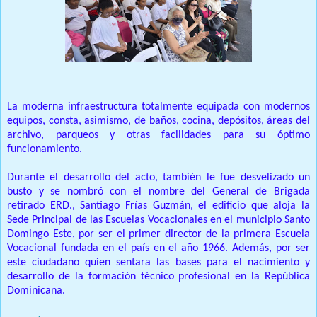
La moderna infraestructura totalmente equipada con modernos
equipos, consta, asimismo, de baños, cocina, depósitos, áreas del
archivo, parqueos y otras facilidades para su óptimo
funcionamiento.
Durante el desarrollo del acto, también le fue desvelizado un
busto y se nombró con el nombre del General de Brigada
retirado ERD., Santiago Frías Guzmán, el edificio que aloja la
Sede Principal de las Escuelas Vocacionales en el municipio Santo
Domingo Este, por ser el primer director de la primera Escuela
Vocacional fundada en el país en el año 1966. Además, por ser
este ciudadano quien sentara las bases para el nacimiento y
desarrollo de la formación técnico profesional en la República
Dominicana.