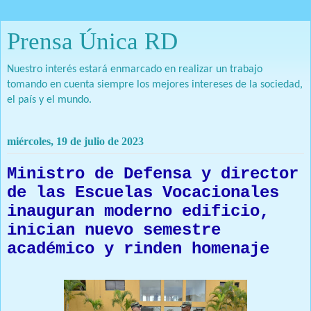
Prensa Única RD
Nuestro interés estará enmarcado en realizar un trabajo
tomando en cuenta siempre los mejores intereses de la sociedad,
el país y el mundo.
miércoles, 19 de julio de 2023
Ministro de Defensa y director
de las Escuelas Vocacionales
inauguran moderno edificio,
inician nuevo semestre
académico y rinden homenaje