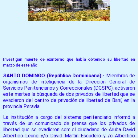
Prensa Unica RD
Investigan muerte de exinterno que había obtenido su libertad en
marzo de este año
SANTO DOMINGO (República Dominicana).-
Miembros de
organismos de inteligencia de la Dirección General de
Servicios Penitenciarios y Correccionales (DGSPC), activaron
este martes la búsqueda de dos privados de libertad que se
evadieron del centro de privación de libertad de Baní, en la
provincia Peravia.
La institución a cargo del sistema penitenciario informó a
través de un comunicado de prensa que los privados de
libertad que se evadieron son: el ciudadano de Aruba David
Albertico Leung y/o David Martin Escudero y /o Albertico