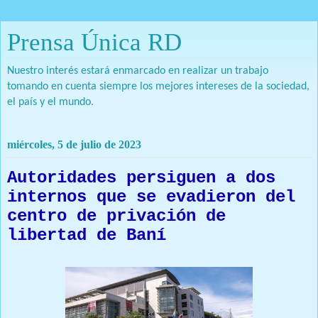
Prensa Única RD
Nuestro interés estará enmarcado en realizar un trabajo
tomando en cuenta siempre los mejores intereses de la sociedad,
el país y el mundo.
miércoles, 5 de julio de 2023
Autoridades persiguen a dos
internos que se evadieron del
centro de privación de
libertad de Baní