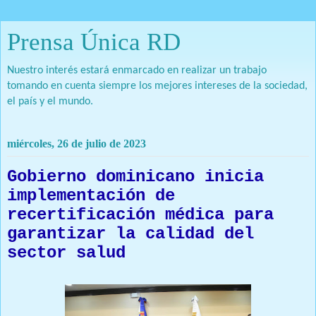
Prensa Única RD
Nuestro interés estará enmarcado en realizar un trabajo
tomando en cuenta siempre los mejores intereses de la sociedad,
el país y el mundo.
miércoles, 26 de julio de 2023
Gobierno dominicano inicia
implementación de
recertificación médica para
garantizar la calidad del
sector salud