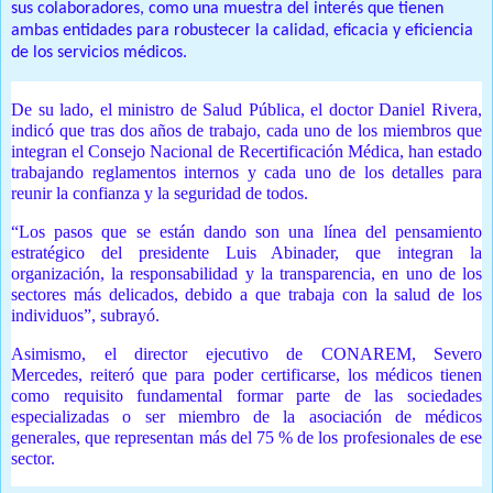
sus colaboradores, como una muestra del interés que tienen
ambas entidades para robustecer la calidad, eficacia y eficiencia
de los servicios médicos.
De su lado, el ministro de Salud Pública, el doctor Daniel Rivera,
indicó que tras dos años de trabajo, cada uno de los miembros que
integran el Consejo Nacional de Recertificación Médica, han estado
trabajando reglamentos internos y cada uno de los detalles para
reunir la confianza y la seguridad de todos.
“Los pasos que se están dando son una línea del pensamiento
estratégico del presidente Luis Abinader, que integran la
organización, la responsabilidad y la transparencia, en uno de los
sectores más delicados, debido a que trabaja con la salud de los
individuos”, subrayó.
Asimismo, el director ejecutivo de CONAREM, Severo
Mercedes,
reiteró que para poder certificarse, los médicos tienen
como requisito fundamental formar parte de las sociedades
especializadas o ser miembro de la asociación de médicos
generales, que representan más del 75 % de los profesionales de ese
sector.