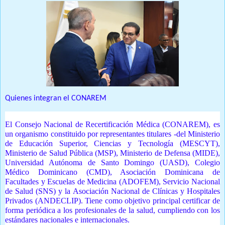
Quienes integran el CONAREM
El Consejo Nacional de Recertificación Médica (CONAREM), es
un organismo constituido por representantes titulares -del Ministerio
de Educación Superior, Ciencias y Tecnología (MESCYT),
Ministerio de Salud Pública (MSP), Ministerio de Defensa (MIDE),
Universidad Autónoma de Santo Domingo (UASD), Colegio
Médico Dominicano (CMD), Asociación Dominicana de
Facultades y Escuelas de Medicina (ADOFEM), Servicio Nacional
de Salud (SNS) y la Asociación Nacional de Clínicas y Hospitales
Privados (ANDECLIP). Tiene como objetivo principal certificar de
forma periódica a los profesionales de la salud, cumpliendo con los
estándares nacionales e internacionales.