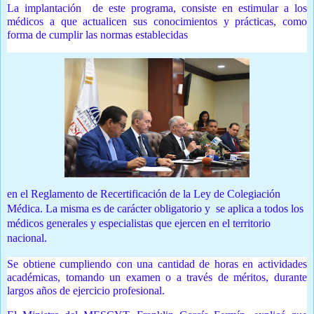
La implantación de este programa, consiste en estimular a los
médicos a que actualicen sus conocimientos y prácticas, como
forma de cumplir las normas establecidas
en el Reglamento de Recertificación de la Ley de Colegiación
Médica. La misma es de carácter obligatorio y se aplica a todos los
médicos generales y especialistas que ejercen en el territorio
nacional.
Se obtiene cumpliendo con una cantidad de horas en actividades
académicas, tomando un examen o a través de méritos, durante
largos años de ejercicio profesional.