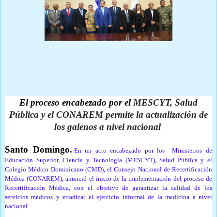
Prensa Única RD
El proceso encabezado por el
MESCYT, Salud
Pública y el CONAREM permite la actualización de
los galenos a nivel nacional
Santo Domingo.
-
En un acto encabezado por los Ministerios de
Educación Superior, Ciencia y Tecnología (MESCYT), Salud Pública y el
Colegio Médico Dominicano (CMD), el Consejo Nacional de Recertificación
Médica (CONAREM), anunció el inicio de la implementación del proceso de
Recertificación Médica, con el objetivo de garantizar la calidad de los
servicios médicos y erradicar el ejercicio informal de la medicina a nivel
nacional.