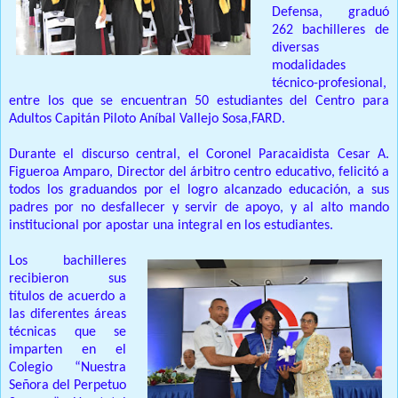
Defensa, graduó
262 bachilleres de
diversas
modalidades
técnico-profesional,
entre los que se encuentran 50 estudiantes del Centro para
Adultos Capitán Piloto Aníbal Vallejo Sosa,FARD.
Durante el discurso central, el Coronel Paracaidista Cesar A.
Figueroa Amparo, Director del árbitro centro educativo, felicitó a
todos los graduandos por el logro alcanzado educación, a sus
padres por no desfallecer y servir de apoyo, y al alto mando
institucional por apostar una integral en los estudiantes.
Los bachilleres
recibieron sus
títulos de acuerdo a
las diferentes áreas
técnicas que se
imparten en el
Colegio “Nuestra
Señora del Perpetuo