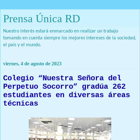
Prensa Única RD
Nuestro interés estará enmarcado en realizar un trabajo
tomando en cuenta siempre los mejores intereses de la sociedad,
el país y el mundo.
viernes, 4 de agosto de 2023
Colegio “Nuestra Señora del
Perpetuo Socorro” gradúa 262
estudiantes en diversas áreas
técnicas