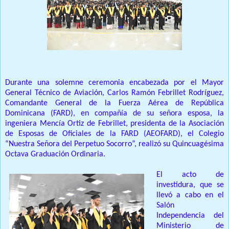
Durante una solemne ceremonia encabezada por el Mayor
General Técnico de Aviación, Carlos Ramón Febrillet Rodríguez,
Comandante General de la Fuerza Aérea de República
Dominicana (FARD), en compañía de su señora esposa, la
ingeniera Mencía Ortiz de Febrillet, presidenta de la Asociación
de Esposas de Oficiales de la FARD (AEOFARD), el Colegio
“Nuestra Señora del Perpetuo Socorro”, realizó su Quincuagésima
Octava Graduación Ordinaria.
El acto de
investidura, que se
llevó a cabo en el
Salón
Independencia del
Ministerio de