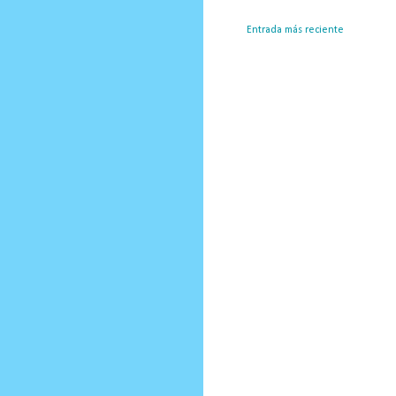
Entrada más reciente
Susc