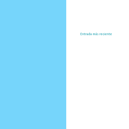
Entrada más reciente
Susc