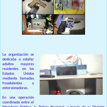
La organización se
dedicaba a estafar
adultos mayores
residentes en los
Estados Unidos
mediante llamadas
fraudulentas y
extorsionadoras.
En una operación
coordinada entre el