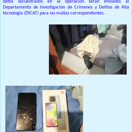
datos secuestrados en la operación serán enviados al
Departamento de Investigación de Crímenes y Delitos de Alta
tecnología (DICAT) para las multas correspondientes.