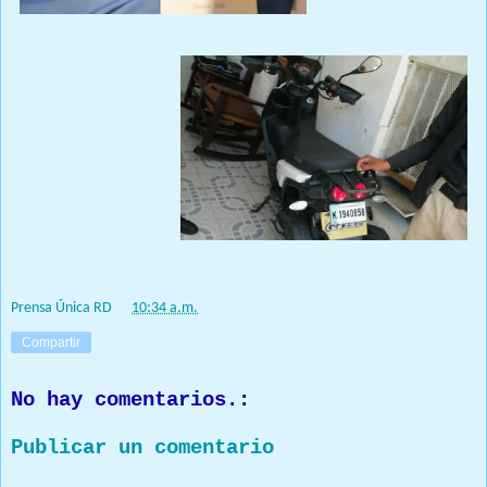
Prensa Única RD
at
10:34 a.m.
Compartir
No hay comentarios.:
Publicar un comentario