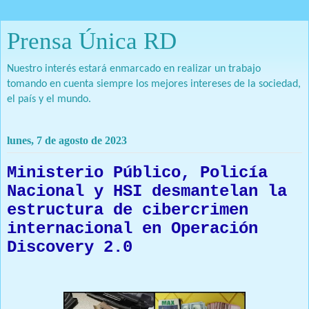
Prensa Única RD
Nuestro interés estará enmarcado en realizar un trabajo
tomando en cuenta siempre los mejores intereses de la sociedad,
el país y el mundo.
lunes, 7 de agosto de 2023
Ministerio Público, Policía
Nacional y HSI desmantelan la
estructura de cibercrimen
internacional en Operación
Discovery 2.0