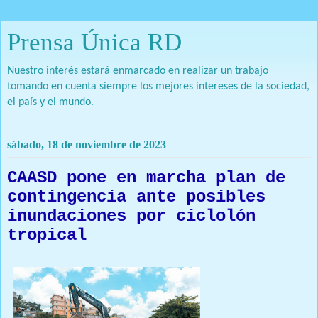
Prensa Única RD
Nuestro interés estará enmarcado en realizar un trabajo
tomando en cuenta siempre los mejores intereses de la sociedad,
el país y el mundo.
sábado, 18 de noviembre de 2023
CAASD pone en marcha plan de
contingencia ante posibles
inundaciones por ciclolón
tropical