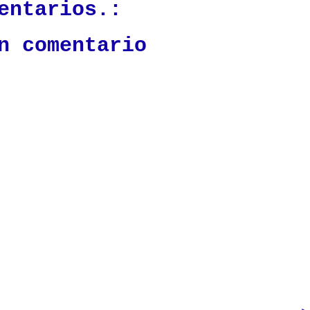
entarios.:
n comentario