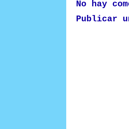
No hay com
Publicar u