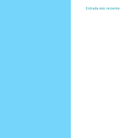
Entrada más reciente
Susc