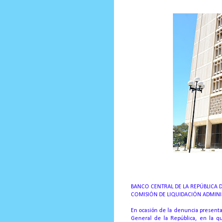
Comunicado
BANCO CENTRAL DE LA REPÚBLICA
COMISIÓN DE LIQUIDACIÓN ADMINI
En ocasión de la denuncia presenta
General de la República, en la que