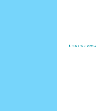
Entrada más reciente
Susc