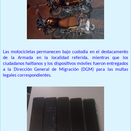
Las motocicletas permanecen bajo custodia en el destacamento
de la Armada en la localidad referida, mientras que los
ciudadanos haitianos y los dispositivos móviles fueron entregados
a la Dirección General de Migración (DGM) para las multas
legales correspondientes.