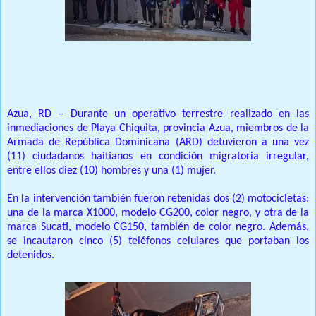
Prensa Unica RD
Azua, RD – Durante un operativo terrestre realizado en las
inmediaciones de Playa Chiquita, provincia Azua, miembros de la
Armada de República Dominicana (ARD) detuvieron a una vez
(11) ciudadanos haitianos en condición migratoria irregular,
entre ellos diez (10) hombres y una (1) mujer.
En la intervención también fueron retenidas dos (2) motocicletas:
una de la marca X1000, modelo CG200, color negro, y otra de la
marca Sucati, modelo CG150, también de color negro. Además,
se incautaron cinco (5) teléfonos celulares que portaban los
detenidos.