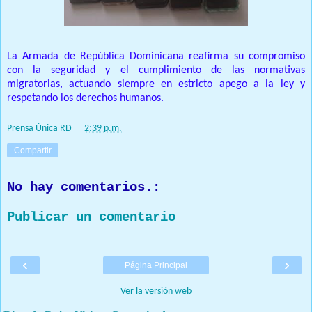
La Armada de República Dominicana reafirma su compromiso
con la seguridad y el cumplimiento de las normativas
migratorias, actuando siempre en estricto apego a la ley y
respetando los derechos humanos.
Prensa Única RD
at
2:39 p.m.
Compartir
No hay comentarios.:
Publicar un comentario
‹
›
Página Principal
Ver la versión web