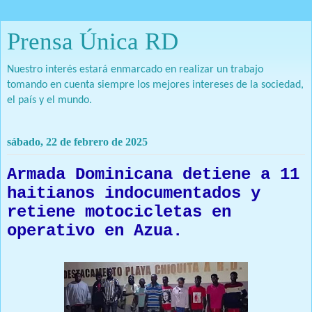
Prensa Única RD
Nuestro interés estará enmarcado en realizar un trabajo
tomando en cuenta siempre los mejores intereses de la sociedad,
el país y el mundo.
sábado, 22 de febrero de 2025
Armada Dominicana detiene a 11
haitianos indocumentados y
retiene motocicletas en
operativo en Azua.