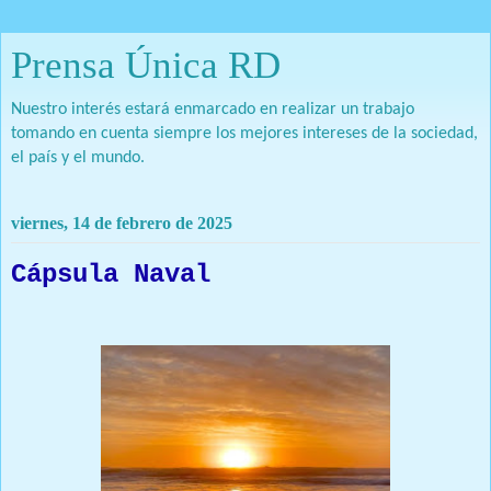
Prensa Única RD
Nuestro interés estará enmarcado en realizar un trabajo
tomando en cuenta siempre los mejores intereses de la sociedad,
el país y el mundo.
viernes, 14 de febrero de 2025
Cápsula Naval