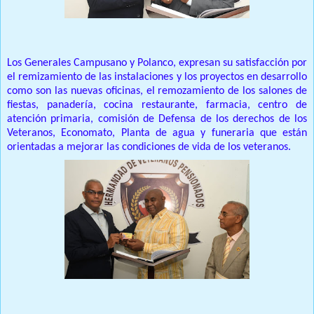
Los Generales Campusano y Polanco, expresan su satisfacción por
el remizamiento de las instalaciones y los proyectos en desarrollo
como son las nuevas oficinas, el remozamiento de los salones de
fiestas, panadería, cocina restaurante, farmacia, centro de
atención primaria, comisión de Defensa de los derechos de los
Veteranos, Economato, Planta de agua y funeraria que están
orientadas a mejorar las condiciones de vida de los veteranos.