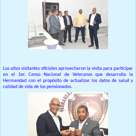
Los altos visitantes oficiales aprovecharon la visita para participar
en el 1er. Censo Nacional de Veteranos que desarrolla la
Hermandad con el propósito de actualizar los datos de salud y
calidad de vida de los pensionados.