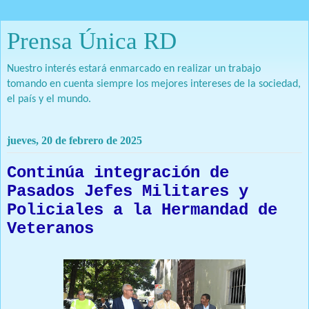
Prensa Única RD
Nuestro interés estará enmarcado en realizar un trabajo
tomando en cuenta siempre los mejores intereses de la sociedad,
el país y el mundo.
jueves, 20 de febrero de 2025
Continúa integración de
Pasados Jefes Militares y
Policiales a la Hermandad de
Veteranos