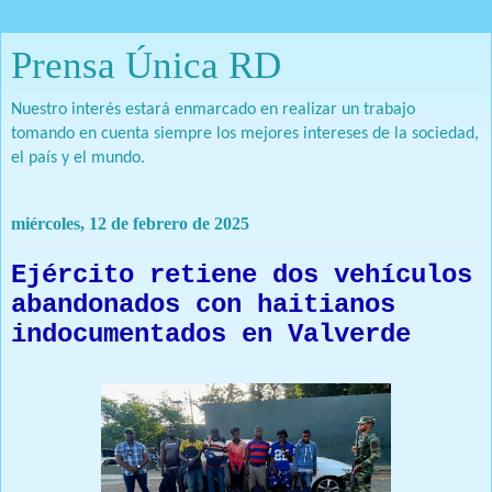
Prensa Única RD
Nuestro interés estará enmarcado en realizar un trabajo
tomando en cuenta siempre los mejores intereses de la sociedad,
el país y el mundo.
miércoles, 12 de febrero de 2025
Ejército retiene dos vehículos
abandonados con haitianos
indocumentados en Valverde