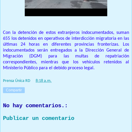
Con la detención de estos extranjeros indocumentados, suman
655 los detenidos en operativos de interdicción migratoria en las
últimas 24 horas en diferentes provincias fronterizas. Los
indocumentados serán entregados a la Dirección General de
Migración (DGM) para las multas de repatriación
correspondientes, mientras que los vehículos retenidos al
Ministerio Público para el debido proceso legal.
Prensa Única RD
at
8:18 a.m.
Compartir
No hay comentarios.:
Publicar un comentario