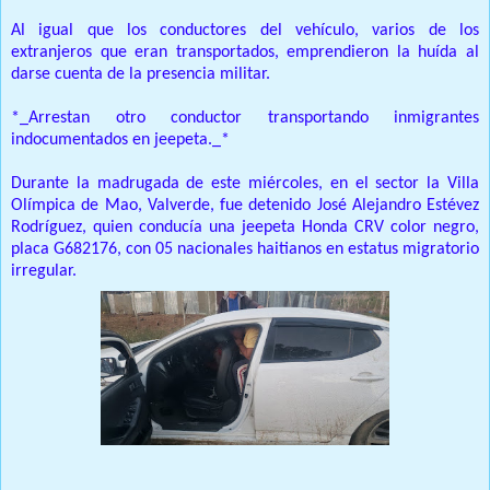
Al igual que los conductores del vehículo, varios de los
extranjeros que eran transportados, emprendieron la huída al
darse cuenta de la presencia militar.
*_Arrestan otro conductor transportando inmigrantes
indocumentados en jeepeta._*
Durante la madrugada de este miércoles, en el sector la Villa
Olímpica de Mao, Valverde, fue detenido José Alejandro Estévez
Rodríguez, quien conducía una jeepeta Honda CRV color negro,
placa G682176, con 05 nacionales haitianos en estatus migratorio
irregular.