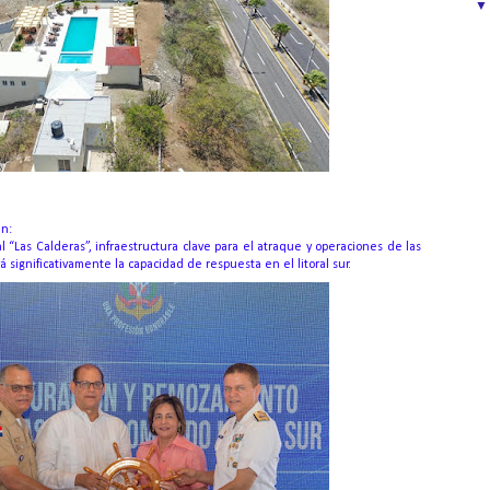
an:
“Las Calderas”, infraestructura clave para el atraque y operaciones de las
significativamente la capacidad de respuesta en el litoral sur.