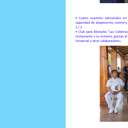
• Cuatro cuarteles adicionales en
capacidad de alojamiento, control y v
2 / 2
• Club para Alistados “Las Caldera
restaurante y su entorno, gracias a
Universal y otros colaboradores.