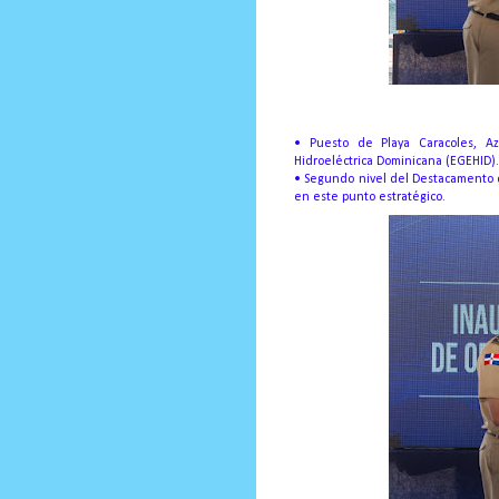
• Puesto de Playa Caracoles, A
Hidroeléctrica Dominicana (EGEHID).
• Segundo nivel del Destacamento 
en este punto estratégico.