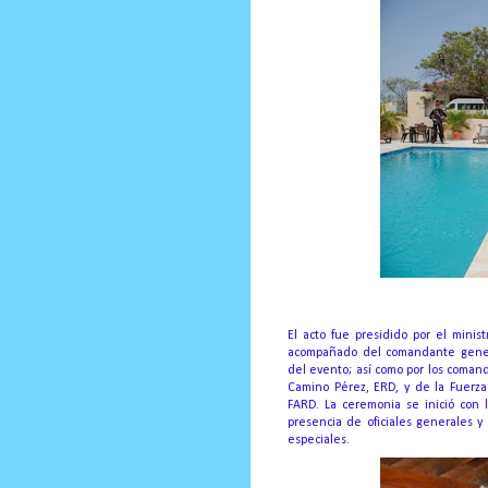
El acto fue presidido por el mini
acompañado del comandante general
del evento; así como por los coman
Camino Pérez, ERD, y de la Fuerza
FARD. La ceremonia se inició con 
presencia de oficiales generales y 
especiales.