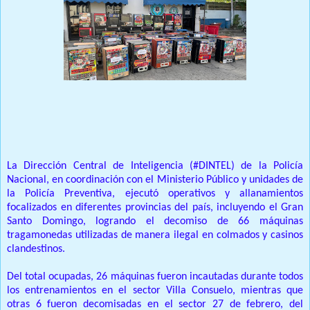
Prensa Única RD
La Dirección Central de Inteligencia (#DINTEL) de la Policía
Nacional, en coordinación con el Ministerio Público y unidades de
la Policía Preventiva, ejecutó operativos y allanamientos
focalizados en diferentes provincias del país, incluyendo el Gran
Santo Domingo, logrando el decomiso de 66 máquinas
tragamonedas utilizadas de manera ilegal en colmados y casinos
clandestinos.
Del total ocupadas, 26 máquinas fueron incautadas durante todos
los entrenamientos en el sector Villa Consuelo, mientras que
otras 6 fueron decomisadas en el sector 27 de febrero, del