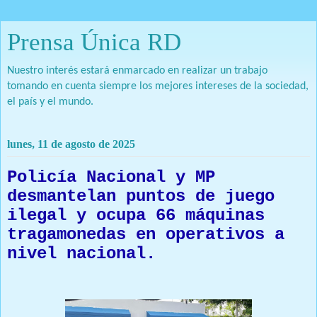
Prensa Única RD
Nuestro interés estará enmarcado en realizar un trabajo
tomando en cuenta siempre los mejores intereses de la sociedad,
el país y el mundo.
lunes, 11 de agosto de 2025
Policía Nacional y MP
desmantelan puntos de juego
ilegal y ocupa 66 máquinas
tragamonedas en operativos a
nivel nacional.