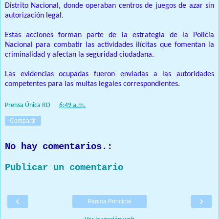
Distrito Nacional, donde operaban centros de juegos de azar sin
autorización legal.
Estas acciones forman parte de la estrategia de la Policía
Nacional para combatir las actividades ilícitas que fomentan la
criminalidad y afectan la seguridad ciudadana.
Las evidencias ocupadas fueron enviadas a las autoridades
competentes para las multas legales correspondientes.
Prensa Única RD
at
6:49 a.m.
Compartir
No hay comentarios.:
Publicar un comentario
‹
›
Página Principal