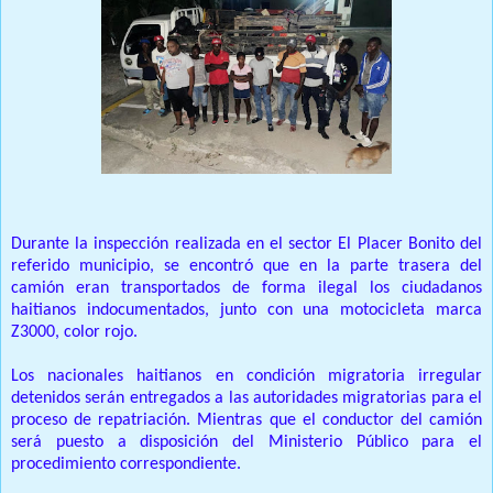
Durante la inspección realizada en el sector El Placer Bonito del
referido municipio, se encontró que en la parte trasera del
camión eran transportados de forma ilegal los ciudadanos
haitianos indocumentados, junto con una motocicleta marca
Z3000, color rojo.
Los nacionales haitianos en condición migratoria irregular
detenidos serán entregados a las autoridades migratorias para el
proceso de repatriación. Mientras que el conductor del camión
será puesto a disposición del Ministerio Público para el
procedimiento correspondiente.