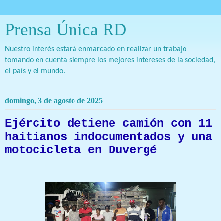
Prensa Única RD
Nuestro interés estará enmarcado en realizar un trabajo
tomando en cuenta siempre los mejores intereses de la sociedad,
el país y el mundo.
domingo, 3 de agosto de 2025
Ejército detiene camión con 11
haitianos indocumentados y una
motocicleta en Duvergé